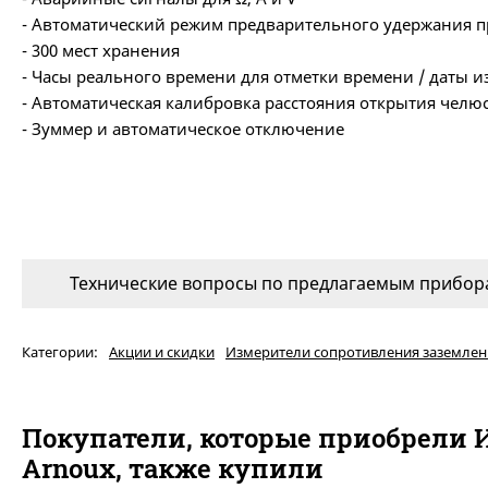
- Автоматический режим предварительного удержания 
- 300 мест хранения
- Часы реального времени для отметки времени / даты 
- Автоматическая калибровка расстояния открытия челюс
- Зуммер и автоматическое отключение
Технические вопросы по предлагаемым прибора
Категории:
Акции и скидки
Измерители сопротивления заземлен
Покупатели, которые приобрели И
Arnoux, также купили