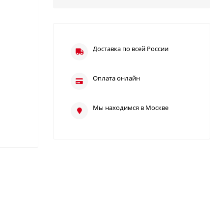
Доставка по всей России
Оплата онлайн
Мы находимся в Москве