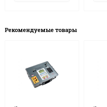
Рекомендуемые товары