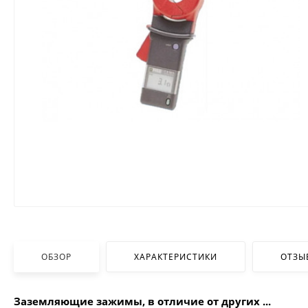
ОБЗОР
ХАРАКТЕРИСТИКИ
ОТЗЫ
Заземляющие зажимы, в отличие от других ...