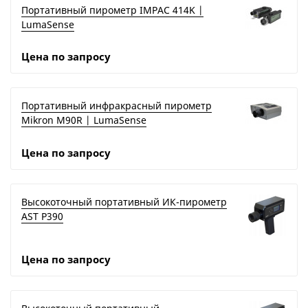
Портативный пирометр IMPAC 414K |
LumaSense
Цена по запросу
Портативный инфракрасный пирометр
Mikron M90R | LumaSense
Цена по запросу
Высокоточный портативный ИК-пирометр
AST P390
Цена по запросу