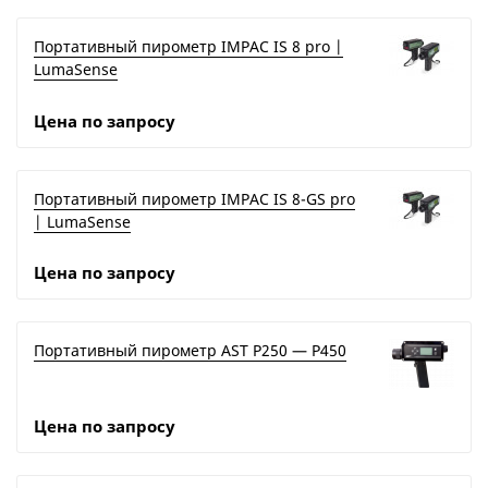
Портативный пирометр IMPAC IS 8 pro |
LumaSense
Цена по запросу
Портативный пирометр IMPAC IS 8-GS pro
| LumaSense
Цена по запросу
Портативный пирометр AST P250 — P450
Цена по запросу