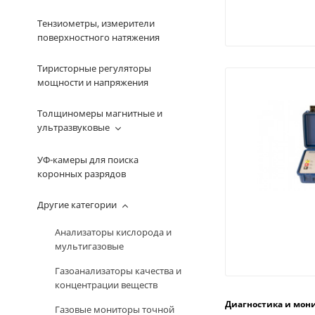
Тензиометры, измерители
поверхностного натяжения
Тиристорные регуляторы
мощности и напряжения
Толщиномеры магнитные и
ультразвуковые
УФ-камеры для поиска
коронных разрядов
Другие категории
Анализаторы кислорода и
мультигазовые
Газоанализаторы качества и
концентрации веществ
Диагностика и мон
Газовые мониторы точной