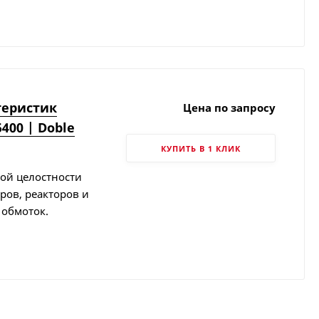
теристик
Цена по запросу
00 | Doble
КУПИТЬ В 1 КЛИК
ой целостности
ров, реакторов и
 обмоток.