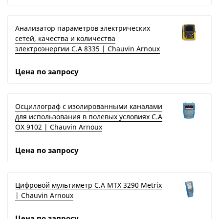
Анализатор параметров электрических
сетей, качества и количества
электроэнергии C.A 8335 | Chauvin Arnoux
Цена по запросу
Осциллограф с изолированными каналами
для использования в полевых условиях C.A
OX 9102 | Chauvin Arnoux
Цена по запросу
Цифровой мультиметр C.A MTX 3290 Metrix
| Chauvin Arnoux
Цена по запросу