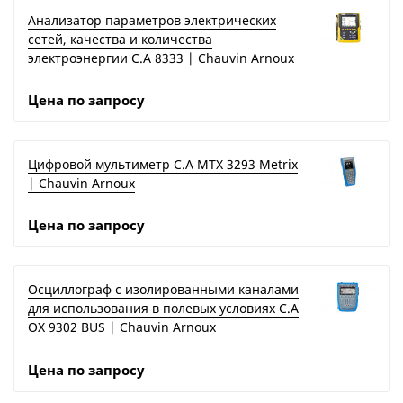
Анализатор параметров электрических
сетей, качества и количества
электроэнергии C.A 8333 | Chauvin Arnoux
Цена по запросу
Цифровой мультиметр C.A MTX 3293 Metrix
| Chauvin Arnoux
Цена по запросу
Осциллограф с изолированными каналами
для использования в полевых условиях C.A
OX 9302 BUS | Chauvin Arnoux
Цена по запросу