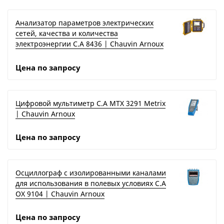
Анализатор параметров электрических
сетей, качества и количества
электроэнергии C.A 8436 | Chauvin Arnoux
Цена по запросу
Цифровой мультиметр C.A MTX 3291 Metrix
| Chauvin Arnoux
Цена по запросу
Осциллограф с изолированными каналами
для использования в полевых условиях C.A
OX 9104 | Chauvin Arnoux
Цена по запросу