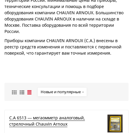
территории России. Минимальные цены на приборы,
технические консультации и помощь в подборе
оборудования компании CHAUVIN ARNOUX. Большинство
оборудования CHAUVIN ARNOUX в наличии на складе в
Москве. Поставка оборудования по всей территории
России.
Приборы компании CHAUVIN ARNOUX (C.A.) внесены в
реестр средств изменения и поставляются с первичной
поверкой, что гарантирует вам точные измерения.
Новые и популярные
C.A 6513 ― мегаомметр аналоговый,
стрелочный Chauvin Arnoux