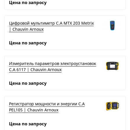
Цена по запросу
Цифровой мультиметр C.A MTX 203 Metrix
| Chauvin Arnoux
Цена по запросу
Измеритель параметров электроустановок
C.A 6117 | Chauvin Arnoux
Цена по запросу
Регистратор мощности и энергии C.A
PEL105 | Chauvin Arnoux
Цена по запросу