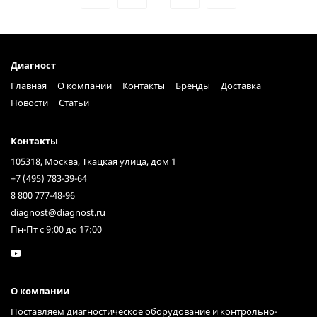
Диагност
Главная
О компании
Контакты
Бренды
Доставка
Новости
Статьи
Контакты
105318, Москва, Ткацкая улица, дом 1
+7 (495) 783-39-64
8 800 777-48-96
diagnost@diagnost.ru
Пн-Пт с 9:00 до 17:00
О компании
Поставляем диагностическое оборудование и контрольно-