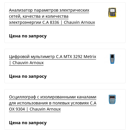
Анализатор параметров электрических
сетей, качества и количества
электроэнергии C.A 8336 | Chauvin Arnoux
Цена по запросу
Цифровой мультиметр C.A MTX 3292 Metrix
| Chauvin Arnoux
Цена по запросу
Осциллограф с изолированными каналами
для использования в полевых условиях C.A
OX 9304 | Chauvin Arnoux
Цена по запросу