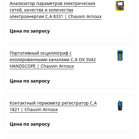
Анализатор параметров электрических
сетей, качества и количества
электроэнергии C.A 8331 | Chauvin Arnoux
Цена по запросу
Портативный осциллограф с
изолированными каналами C.A OX 5042
HANDSCOPE | Chauvin Arnoux
Цена по запросу
Контактный термометр регистратор C.A
1821 | Chauvin Arnoux
Цена по запросу