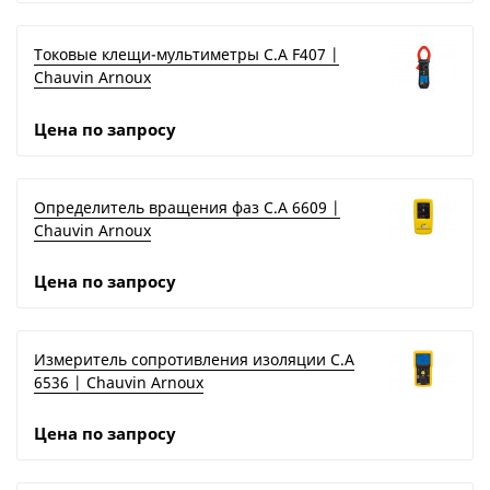
Токовые клещи-мультиметры C.A F407 |
Chauvin Arnoux
Цена по запросу
Определитель вращения фаз C.A 6609 |
Chauvin Arnoux
Цена по запросу
Измеритель сопротивления изоляции C.A
6536 | Chauvin Arnoux
Цена по запросу