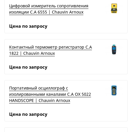
Цифровой измеритель сопротивления
изоляции C.A 6555 | Chauvin Arnoux
Цена по запросу
Контактный термометр регистратор C.A
1822 | Chauvin Arnoux
Цена по запросу
Портативный осциллограф с
изолированными каналами C.A OX 5022
HANDSCOPE | Chauvin Arnoux
Цена по запросу