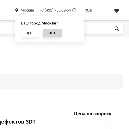
Москва
+7 (495) 783-39-64
RUB
Ваш город
Москва
?
Цена по запросу
дефектов SDT