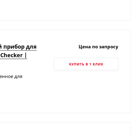
 прибор для
Цена по запросу
Checker |
КУПИТЬ В 1 КЛИК
енное для