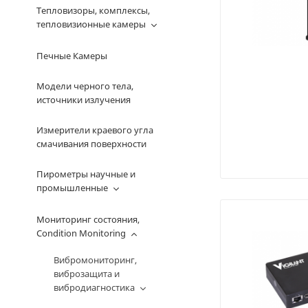
Тепловизоры, комплексы,
тепловизионные камеры
Печные Камеры
Модели черного тела,
источники излучения
Измерители краевого угла
смачивания поверхности
Пирометры научные и
промышленные
Мониторинг состояния,
Condition Monitoring
Вибромониторинг,
виброзащита и
вибродиагностика