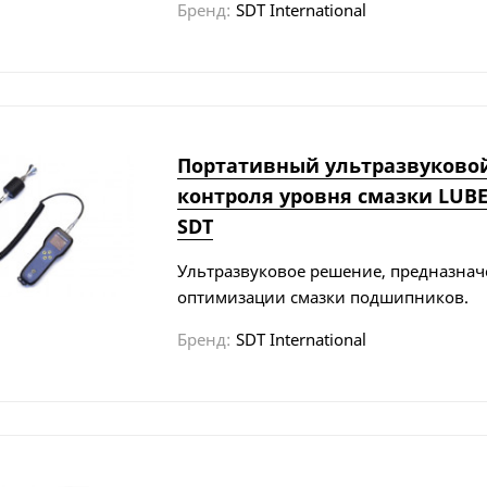
Бренд:
SDT International
Портативный ультразвуковой
контроля уровня смазки LUBE
SDT
Ультразвуковое решение, предназнач
оптимизации смазки подшипников.
Бренд:
SDT International