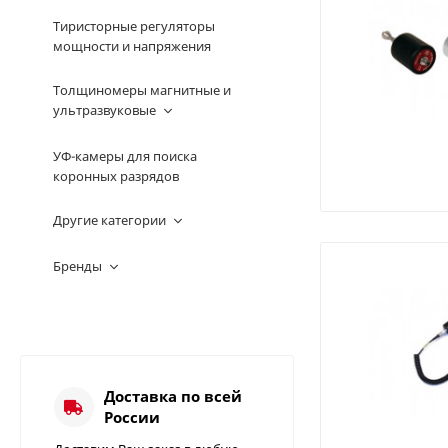
Тиристорные регуляторы
мощности и напряжения
Толщиномеры магнитные и
ультразвуковые
УФ-камеры для поиска
коронных разрядов
Другие категории
Бренды
Доставка по всей
России