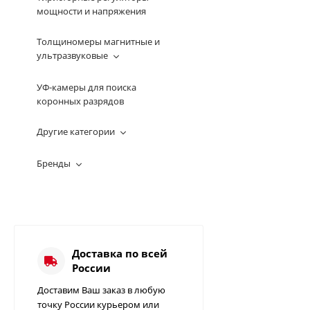
мощности и напряжения
Толщиномеры магнитные и
ультразвуковые
УФ-камеры для поиска
коронных разрядов
Другие категории
Бренды
Доставка по всей
России
Доставим Ваш заказ в любую
точку России курьером или