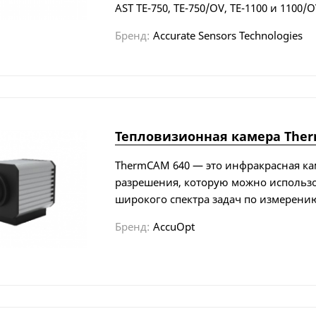
AST TE-750, TE-750/OV, TE-1100 и 1100/
Бренд:
Accurate Sensors Technologies
Тепловизионная камера The
ThermCAM 640 — это инфракрасная ка
разрешения, которую можно использ
широкого спектра задач по измерени
Бренд:
AccuOpt