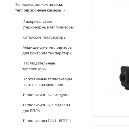
Тепловизоры, комплексы,
тепловизионные камеры
Измерительные
стационарные тепловизоры
Китайские тепловизоры
Медицинские тепловизоры
для контроля температуры
Наблюдательные
тепловизоры
Портативные тепловизоры
высокого разрешения
Тепловизионные модули
Тепловизионные подвесы
для БПЛА
Тепловизоры DALI - IRTECH