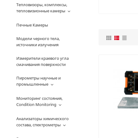
Тепловизоры, комплексы,
тепловизионные камеры
Печные Камеры
Модели черного тела,
источники излучения
Измерители краевого угла
смачивания поверхности
Пирометры научные и
промышленные
Мониторинг состояния,
Condition Monitoring
Анализаторы химического
состава, спектрометры