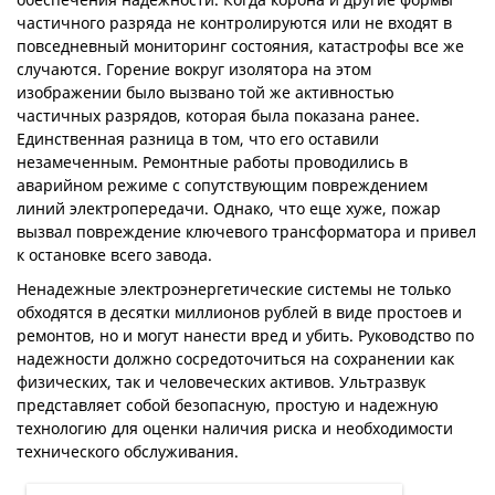
частичного разряда не контролируются или не входят в
повседневный мониторинг состояния, катастрофы все же
случаются. Горение вокруг изолятора на этом
изображении было вызвано той же активностью
частичных разрядов, которая была показана ранее.
Единственная разница в том, что его оставили
незамеченным. Ремонтные работы проводились в
аварийном режиме с сопутствующим повреждением
линий электропередачи. Однако, что еще хуже, пожар
вызвал повреждение ключевого трансформатора и привел
к остановке всего завода.
Ненадежные электроэнергетические системы не только
обходятся в десятки миллионов рублей в виде простоев и
ремонтов, но и могут нанести вред и убить. Руководство по
надежности должно сосредоточиться на сохранении как
физических, так и человеческих активов. Ультразвук
представляет собой безопасную, простую и надежную
технологию для оценки наличия риска и необходимости
технического обслуживания.