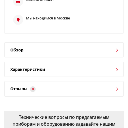
Мы находимся в Москве
Обзор
Характеристики
Отзывы
0
Технические вопросы по предлагаемым
приборам и оборудованию задавайте нашим