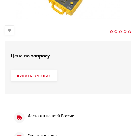
Цена по запросу
КУПИТЬ В 1 КЛИК
Доставка по всей России
Оплата онлайн