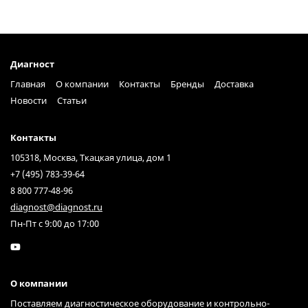
Диагност
Главная
О компании
Контакты
Бренды
Доставка
Новости
Статьи
Контакты
105318, Москва, Ткацкая улица, дом 1
+7 (495) 783-39-64
8 800 777-48-96
diagnost@diagnost.ru
Пн-Пт с 9:00 до 17:00
О компании
Поставляем диагностическое оборудование и контрольно-