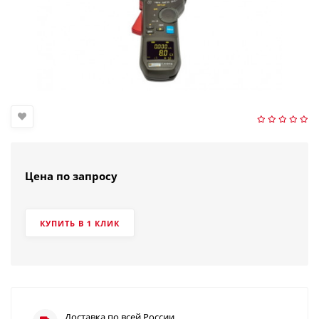
Цена по запросу
КУПИТЬ В 1 КЛИК
Доставка по всей России