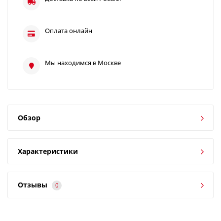
Оплата онлайн
Мы находимся в Москве
Обзор
Характеристики
Отзывы
0