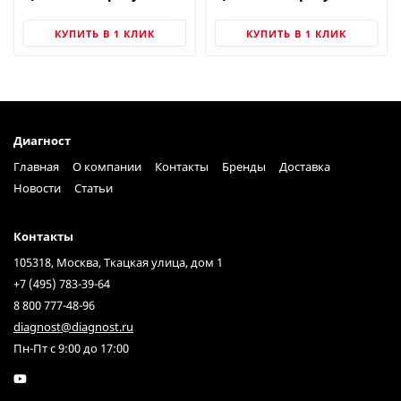
КУПИТЬ В 1 КЛИК
КУПИТЬ В 1 КЛИК
Диагност
Главная
О компании
Контакты
Бренды
Доставка
Новости
Статьи
Контакты
105318, Москва, Ткацкая улица, дом 1
+7 (495) 783-39-64
8 800 777-48-96
diagnost@diagnost.ru
Пн-Пт с 9:00 до 17:00