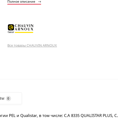
Полное описание
Все товары CHAUVIN ARNOUX
ВЫ
0
PEL и Qualistar, в том числе: C.A 8335 QUALISTAR PLUS, C.A 