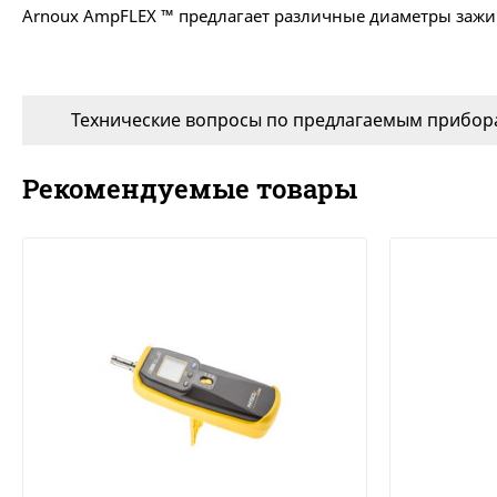
Arnoux AmpFLEX ™ предлагает различные диаметры зажима
Технические вопросы по предлагаемым прибора
Рекомендуемые товары