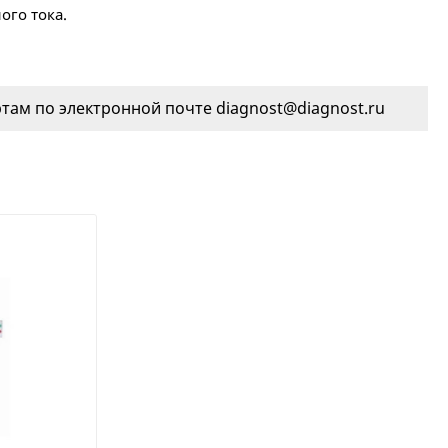
ого тока.
ам по электронной почте diagnost@diagnost.ru