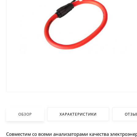
ОБЗОР
ХАРАКТЕРИСТИКИ
ОТЗЫ
Совместим со всеми анализаторами качества электроэнергии 