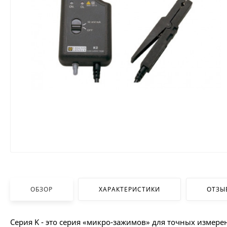
ОБЗОР
ХАРАКТЕРИСТИКИ
ОТЗЫ
Серия K - это серия «микро-зажимов» для точных измер