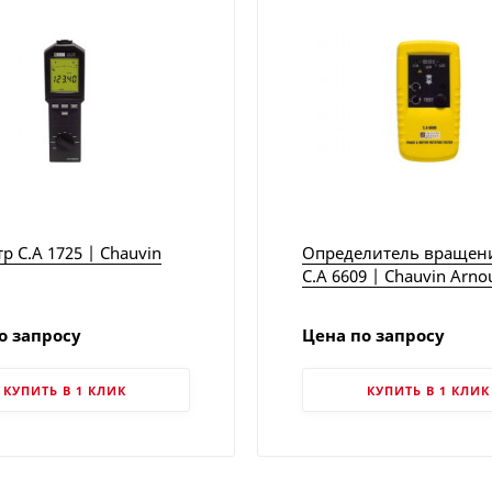
р C.A 1725 | Chauvin
Определитель вращен
C.A 6609 | Chauvin Arno
о запросу
Цена по запросу
КУПИТЬ В 1 КЛИК
КУПИТЬ В 1 КЛИК