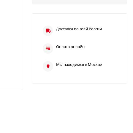
Доставка по всей России
Оплата онлайн
Мы находимся в Москве