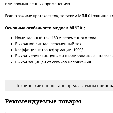
или промышленных применениях.
Если в зажиме протекает ток, то зажим MINI 01 защищен
Основные особенности модели MINI 01:
Номинальный ток: 150 А переменного тока
Выходной сигнал: переменный ток
Коэффициент трансформации: 1000/1
Выход через свинцовые и изолированные штепсел
Выход защищен от скачков напряжения
Технические вопросы по предлагаемым прибора
Рекомендуемые товары