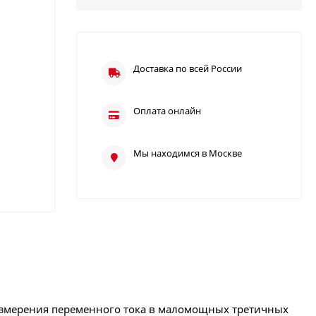
Доставка по всей России
Оплата онлайн
Мы находимся в Москве
измерения переменного тока в маломощных третичных