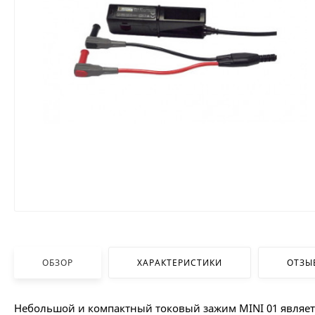
ОБЗОР
ХАРАКТЕРИСТИКИ
ОТЗЫ
Небольшой и компактный токовый зажим MINI 01 являе