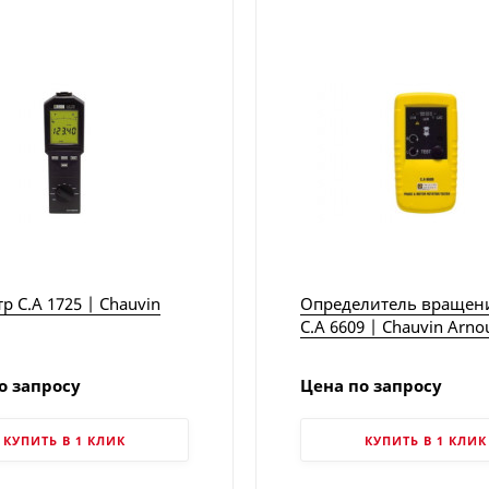
р C.A 1725 | Chauvin
Определитель вращен
C.A 6609 | Chauvin Arno
о запросу
Цена по запросу
КУПИТЬ В 1 КЛИК
КУПИТЬ В 1 КЛИК