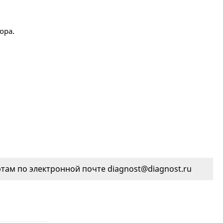
ора.
ам по электронной почте diagnost@diagnost.ru