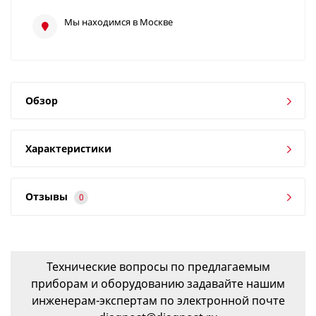
Мы находимся в Москве
Обзор
Характеристики
Отзывы
0
Технические вопросы по предлагаемым
приборам и оборудованию задавайте нашим
инженерам-экспертам по электронной почте