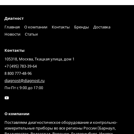
Диагност
Главная
О компании
Контакты
Бренды
Доставка
Новости
Статьи
Контакты
105318, Москва, Ткацкая улица, дом 1
+7 (495) 783-39-64
8 800 777-48-96
diagnost@diagnost.ru
Пн-Пт с 9:00 до 17:00
О компании
Поставляем диагностическое оборудование и контрольно-
измерительные приборы во все регионы России (Барнаул,
Владивосток, Волгоград, Воронеж, Екатеринбург, Ижевск,