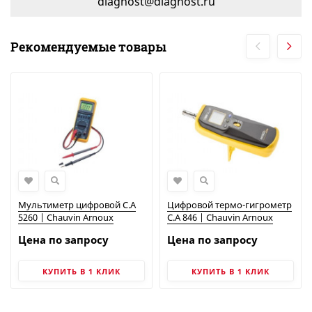
diagnost@diagnost.ru
Рекомендуемые товары
Мультиметр цифровой C.A
Цифровой термо-гигрометр
5260 | Chauvin Arnoux
C.A 846 | Chauvin Arnoux
Цена по запросу
Цена по запросу
КУПИТЬ В 1 КЛИК
КУПИТЬ В 1 КЛИК