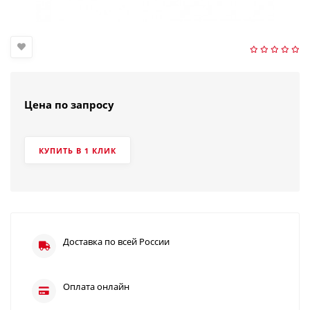
Цена по запросу
КУПИТЬ В 1 КЛИК
Доставка по всей России
Оплата онлайн