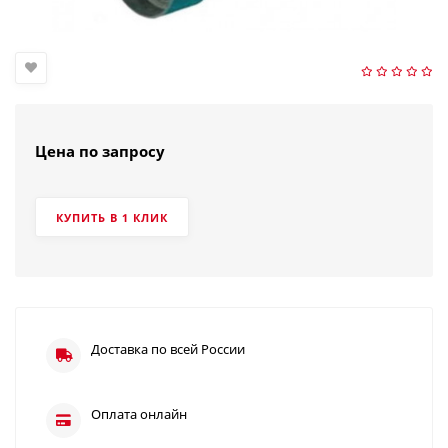
Цена по запросу
КУПИТЬ В 1 КЛИК
Доставка по всей России
Оплата онлайн