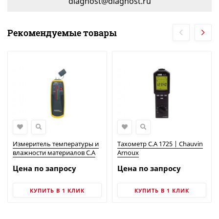
diagnost@diagnost.ru
Рекомендуемые товары
Измеритель температуры и
Тахометр C.A 1725 | Chauvin
влажности материалов C.A
Arnoux
847 | Chauvin Arnoux
Цена по запросу
Цена по запросу
КУПИТЬ В 1 КЛИК
КУПИТЬ В 1 КЛИК