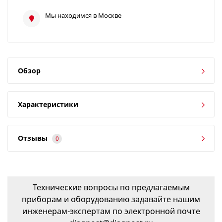
Мы находимся в Москве
Обзор
Характеристики
Отзывы
0
Технические вопросы по предлагаемым
приборам и оборудованию задавайте нашим
инженерам-экспертам по электронной почте