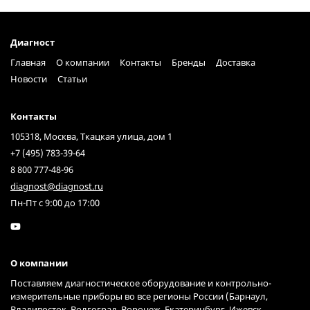
Диагност
Главная
О компании
Контакты
Бренды
Доставка
Новости
Статьи
Контакты
105318, Москва, Ткацкая улица, дом 1
+7 (495) 783-39-64
8 800 777-48-96
diagnost@diagnost.ru
Пн-Пт с 9:00 до 17:00
О компании
Поставляем диагностическое оборудование и контрольно-
измерительные приборы во все регионы России (Барнаул,
Владивосток, Волгоград, Воронеж, Екатеринбург, Ижевск,