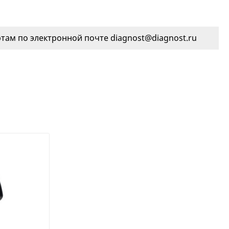
ам по электронной почте diagnost@diagnost.ru