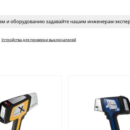
м и оборудованию задавайте нашим инженерам-эксперт
Устройства для проверки выключателей