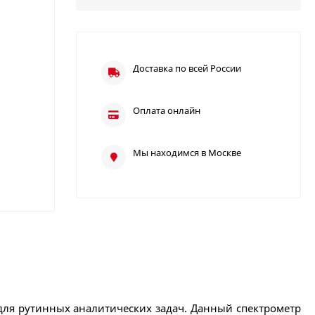
Доставка по всей России
Оплата онлайн
Мы находимся в Москве
 для рутинных аналитических задач. Данный спектрометр