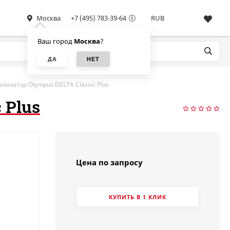
Москва
+7 (495) 783-39-64
RUB
Ваш город
Москва
?
лизатор Olympus DELTA Classic Plus
 Plus
Цена по запросу
КУПИТЬ В 1 КЛИК