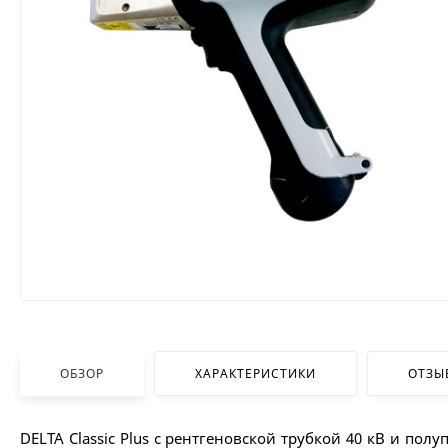
ОБЗОР
ХАРАКТЕРИСТИКИ
ОТЗЫ
DELTA Classic Plus с рентгеновской трубкой 40 кВ и п