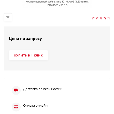
Цена по запросу
КУПИТЬ В 1 КЛИК
Доставка по всей России
Оплата онлайн