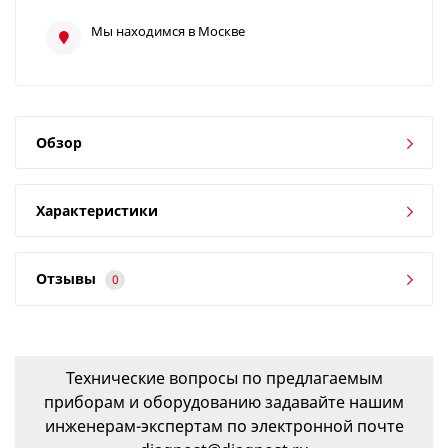
Мы находимся в Москве
Обзор
Характеристики
Отзывы
0
Технические вопросы по предлагаемым
приборам и оборудованию задавайте нашим
инженерам-экспертам по электронной почте