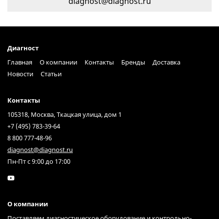
diagnost@diagnost.ru
Диагност
Главная
О компании
Контакты
Бренды
Доставка
Новости
Статьи
Контакты
105318, Москва, Ткацкая улица, дом 1
+7 (495) 783-39-64
8 800 777-48-96
diagnost@diagnost.ru
Пн-Пт с 9:00 до 17:00
О компании
Поставляем диагностическое оборудование и контрольно-