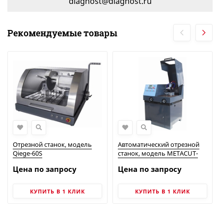
diagnost@diagnost.ru
Рекомендуемые товары
Отрезной станок, модель
Автоматический отрезной
Qiege-60S
станок, модель METACUT-
120L
Цена по запросу
Цена по запросу
КУПИТЬ В 1 КЛИК
КУПИТЬ В 1 КЛИК