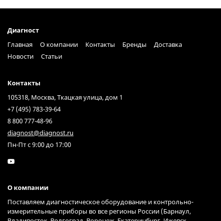
Диагност
Главная
О компании
Контакты
Бренды
Доставка
Новости
Статьи
Контакты
105318, Москва, Ткацкая улица, дом 1
+7 (495) 783-39-64
8 800 777-48-96
diagnost@diagnost.ru
Пн-Пт с 9:00 до 17:00
О компании
Поставляем диагностическое оборудование и контрольно-
измерительные приборы во все регионы России (Барнаул,
Владивосток, Волгоград, Воронеж, Екатеринбург, Ижевск,