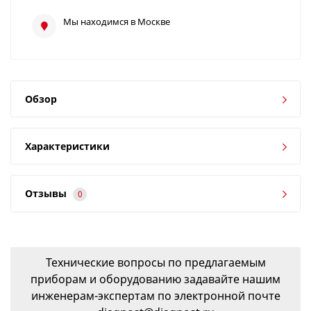
Мы находимся в Москве
Обзор
Характеристики
Отзывы
0
Технические вопросы по предлагаемым
приборам и оборудованию задавайте нашим
инженерам-экспертам по электронной почте