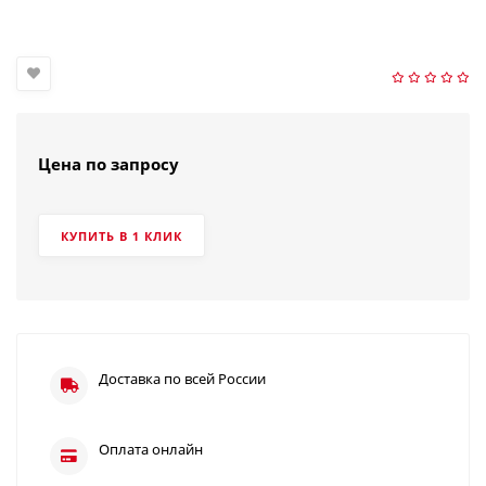
Цена по запросу
КУПИТЬ В 1 КЛИК
Доставка по всей России
Оплата онлайн