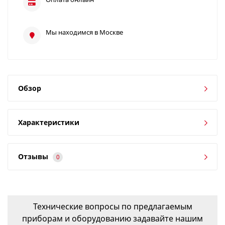
Мы находимся в Москве
Обзор
Характеристики
Отзывы
0
Технические вопросы по предлагаемым
приборам и оборудованию задавайте нашим