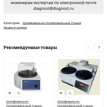
инженерам-экспертам по электронной почте
diagnost@diagnost.ru
Категории:
Шлифовально-полировальные станки
Акции и скидки
Рекомендуемые товары
Шлифовально-
Шлифовально-
полировальный станок,
полировальный станок,