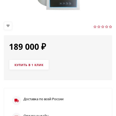
189 000
₽
КУПИТЬ В 1 КЛИК
Доставка по всей России
Оплата онлайн