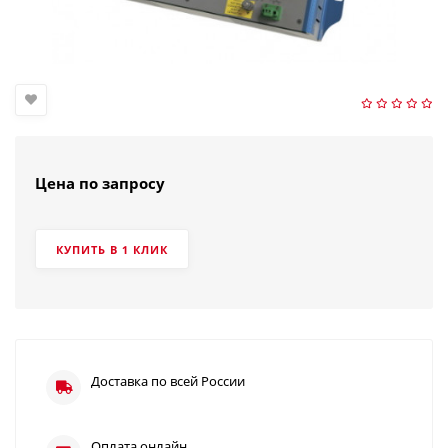
Цена по запросу
КУПИТЬ В 1 КЛИК
Доставка по всей России
Оплата онлайн