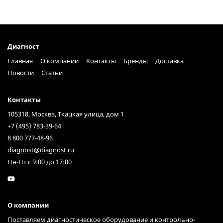
Диагност
Главная
О компании
Контакты
Бренды
Доставка
Новости
Статьи
Контакты
105318, Москва, Ткацкая улица, дом 1
+7 (495) 783-39-64
8 800 777-48-96
diagnost@diagnost.ru
Пн-Пт с 9:00 до 17:00
О компании
Поставляем диагностическое оборудование и контрольно-