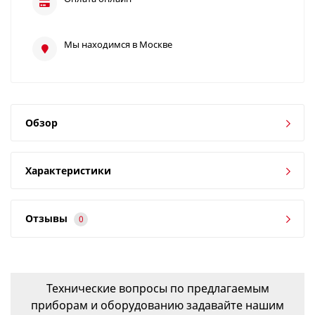
Мы находимся в Москве
Обзор
Характеристики
Отзывы
0
Технические вопросы по предлагаемым
приборам и оборудованию задавайте нашим