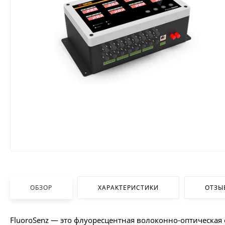
ОБЗОР
ХАРАКТЕРИСТИКИ
ОТЗЫ
FluoroSenz — это флуоресцентная волоконно-оптическая