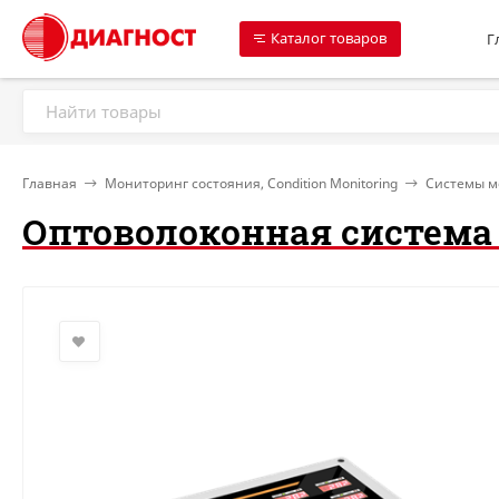
Каталог товаров
Г
Главная
Мониторинг состояния, Condition Monitoring
Системы м
Оптоволоконная система 