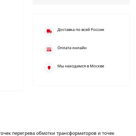
Доставка по всей России
Оплата онлайн
Мы находимся в Москве
точек перегрева обмотки трансформаторов и точек