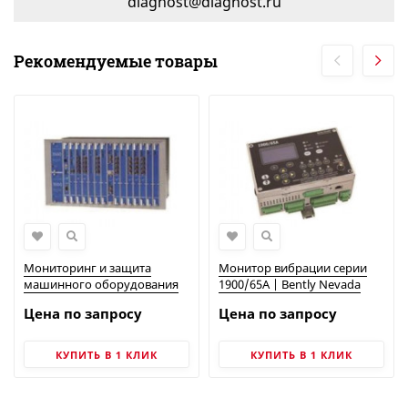
diagnost@diagnost.ru
Рекомендуемые товары
Мониторинг и защита
Монитор вибрации серии
машинного оборудования
1900/65A | Bently Nevada
серии 3500 | Bently Nevada
Цена по запросу
Цена по запросу
КУПИТЬ В 1 КЛИК
КУПИТЬ В 1 КЛИК