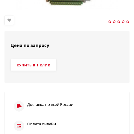
Цена по запросу
КУПИТЬ В 1 КЛИК
Доставка по всей России
Оплата онлайн