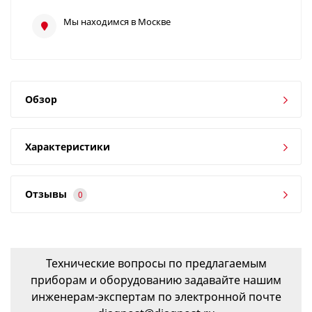
Мы находимся в Москве
Обзор
Характеристики
Отзывы
0
Технические вопросы по предлагаемым
приборам и оборудованию задавайте нашим
инженерам-экспертам по электронной почте