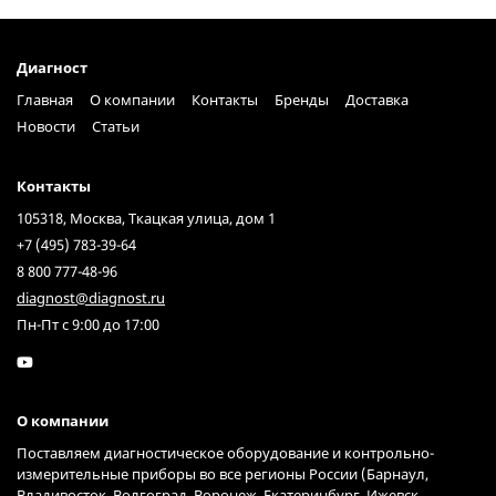
Диагност
Главная
О компании
Контакты
Бренды
Доставка
Новости
Статьи
Контакты
105318, Москва, Ткацкая улица, дом 1
+7 (495) 783-39-64
8 800 777-48-96
diagnost@diagnost.ru
Пн-Пт с 9:00 до 17:00
О компании
Поставляем диагностическое оборудование и контрольно-
измерительные приборы во все регионы России (Барнаул,
Владивосток, Волгоград, Воронеж, Екатеринбург, Ижевск,