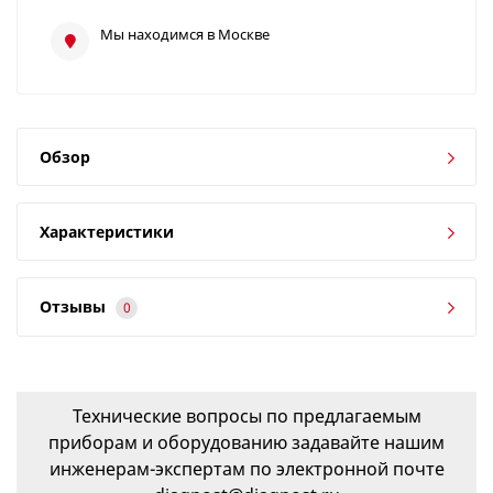
Мы находимся в Москве
Обзор
Характеристики
Отзывы
0
Технические вопросы по предлагаемым
приборам и оборудованию задавайте нашим
инженерам-экспертам по электронной почте