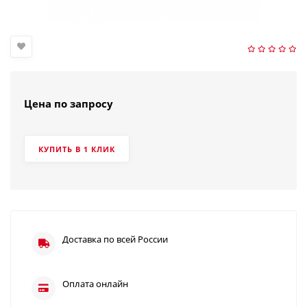
Цена по запросу
КУПИТЬ В 1 КЛИК
Доставка по всей России
Оплата онлайн