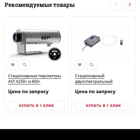
Рекомендуемые товары
Стационарные пирометры
Стационарный
AST A250+ и 450+
двухспектральный
пирометр AST EL450C-PL
Цена по запросу
Цена по запросу
КУПИТЬ В 1 КЛИК
КУПИТЬ В 1 КЛИК