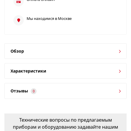
Мы находимся в Москве
Обзор
Характеристики
Отзывы
0
Технические вопросы по предлагаемым
приборам и оборудованию задавайте нашим