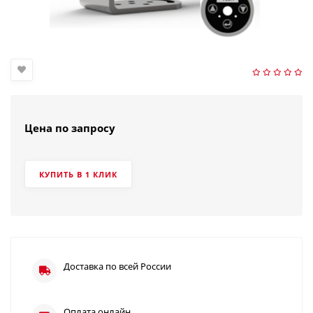
Цена по запросу
КУПИТЬ В 1 КЛИК
Доставка по всей России
Оплата онлайн