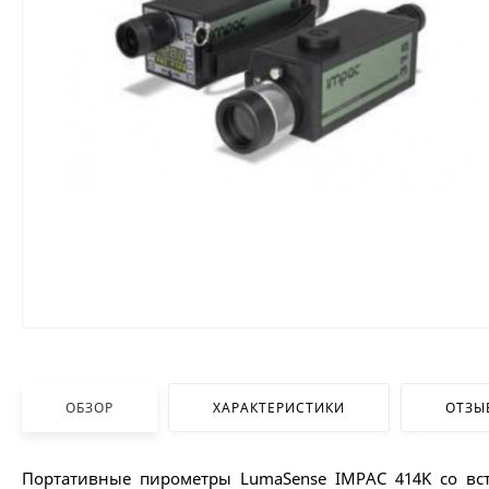
ОБЗОР
ХАРАКТЕРИСТИКИ
ОТЗЫ
Портативные пирометры LumaSense IMPAC 414K со в