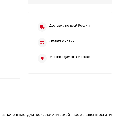
Доставка по всей России
Оплата онлайн
Мы находимся в Москве
назначенные для коксохимической промышленности и