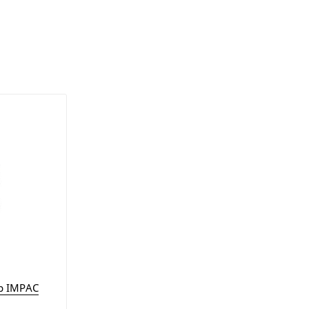
р IMPAC