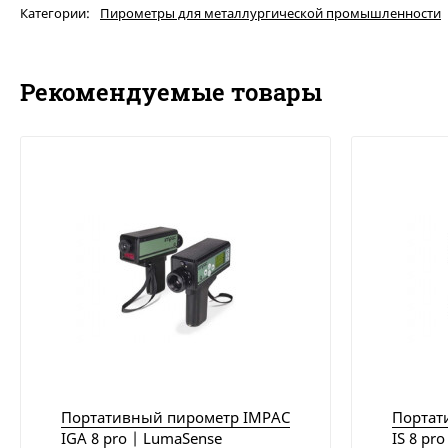
Категории:
Пирометры для металлургической промышленности
Рекомендуемые товары
Портативный пирометр IMPAC
Портат
IGA 8 pro | LumaSense
IS 8 pr