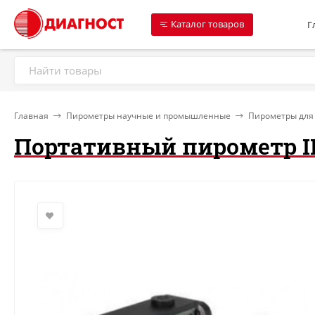
Каталог товаров
Г
Главная
Пирометры научные и промышленные
Пирометры для
Портативный пирометр IM