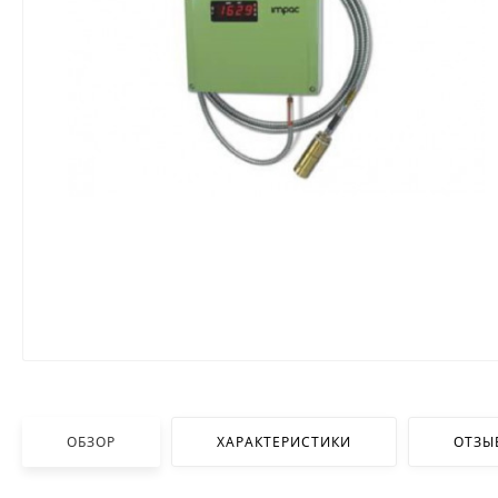
ОБЗОР
ХАРАКТЕРИСТИКИ
ОТЗЫ