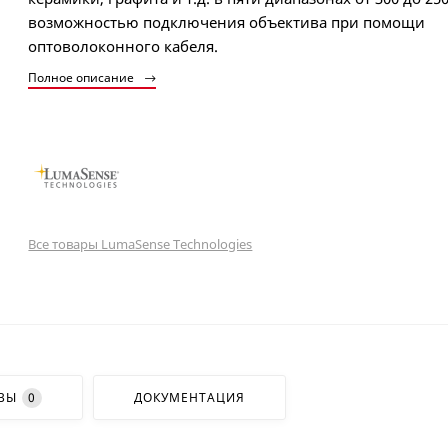
возможностью подключения объектива при помощи
оптоволоконного кабеля.
Полное описание
Все товары LumaSense Technologies
ВЫ
0
ДОКУМЕНТАЦИЯ