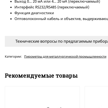
Выход 0… 20 мА или 4… 20 мА (переключаемый)
Интерфейс RS232/RS485 (переключаемый)
Функция диагностики
Оптоволоконный кабель и объектив, выдерживающи
Технические вопросы по предлагаемым прибора
Категории:
Пирометры для металлургической промышленности
Рекомендуемые товары