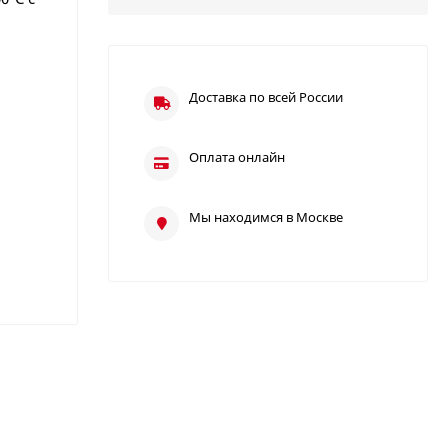
Доставка по всей России
Оплата онлайн
Мы находимся в Москве