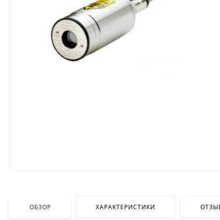
ОБЗОР
ХАРАКТЕРИСТИКИ
ОТЗЫ