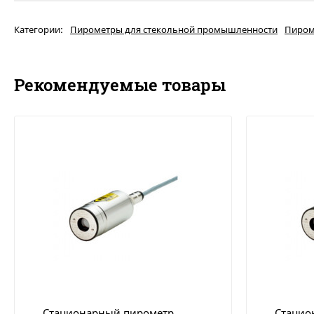
Категории:
Пирометры для стекольной промышленности
Пиром
Рекомендуемые товары
Стационарный пирометр
Стацио