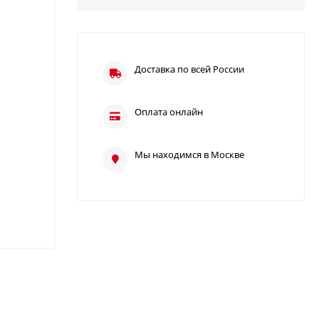
Доставка по всей России
Оплата онлайн
Мы находимся в Москве