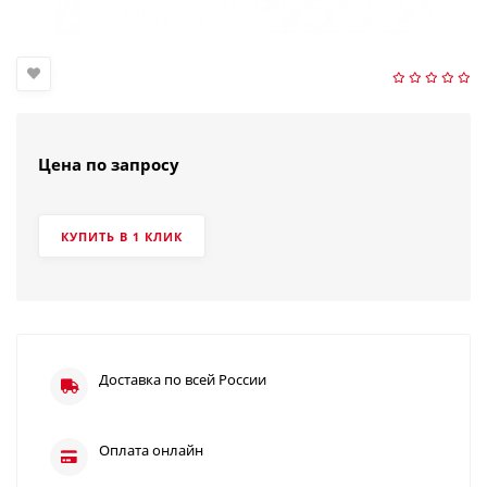
Цена по запросу
КУПИТЬ В 1 КЛИК
Доставка по всей России
Оплата онлайн