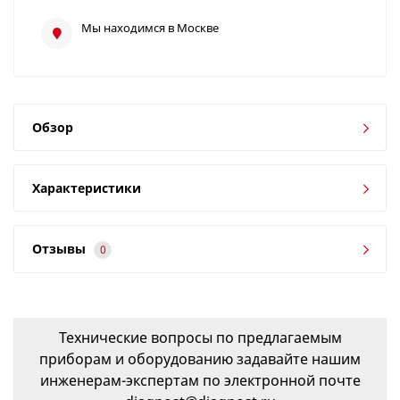
Мы находимся в Москве
Обзор
Характеристики
Отзывы
0
Технические вопросы по предлагаемым
приборам и оборудованию задавайте нашим
инженерам-экспертам по электронной почте