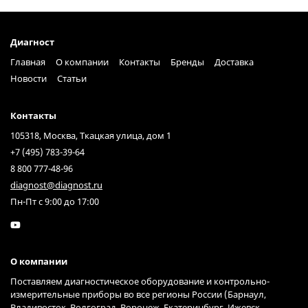
Диагност
Главная
О компании
Контакты
Бренды
Доставка
Новости
Статьи
Контакты
105318, Москва, Ткацкая улица, дом 1
+7 (495) 783-39-64
8 800 777-48-96
diagnost@diagnost.ru
Пн-Пт с 9:00 до 17:00
О компании
Поставляем диагностическое оборудование и контрольно-
измерительные приборы во все регионы России (Барнаул,
Владивосток, Волгоград, Воронеж, Екатеринбург, Ижевск,