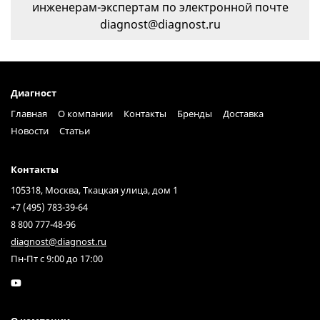
инженерам-экспертам по электронной почте
diagnost@diagnost.ru
Диагност
Главная
О компании
Контакты
Бренды
Доставка
Новости
Статьи
Контакты
105318, Москва, Ткацкая улица, дом 1
+7 (495) 783-39-64
8 800 777-48-96
diagnost@diagnost.ru
Пн-Пт с 9:00 до 17:00