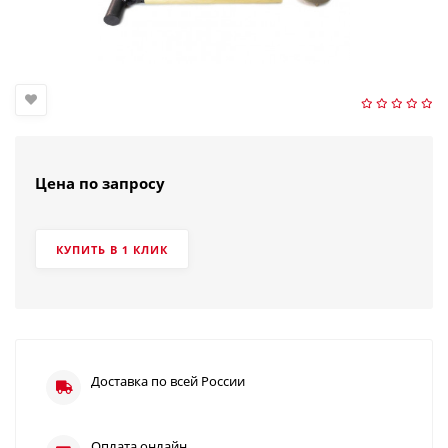
Цена по запросу
КУПИТЬ В 1 КЛИК
Доставка по всей России
Оплата онлайн