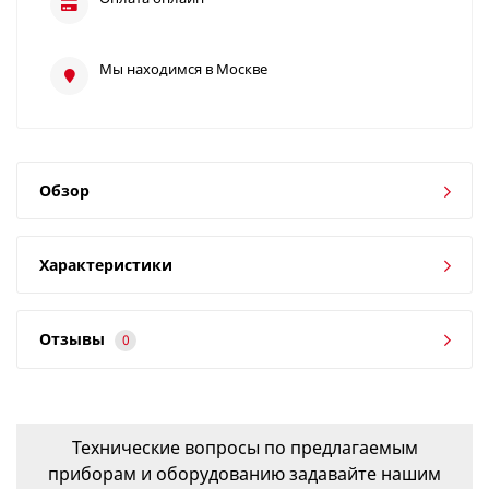
Мы находимся в Москве
Обзор
Характеристики
Отзывы
0
Технические вопросы по предлагаемым
приборам и оборудованию задавайте нашим