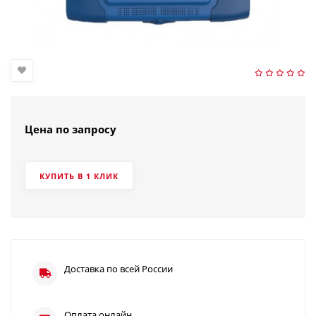
Цена по запросу
КУПИТЬ В 1 КЛИК
Доставка по всей России
Оплата онлайн