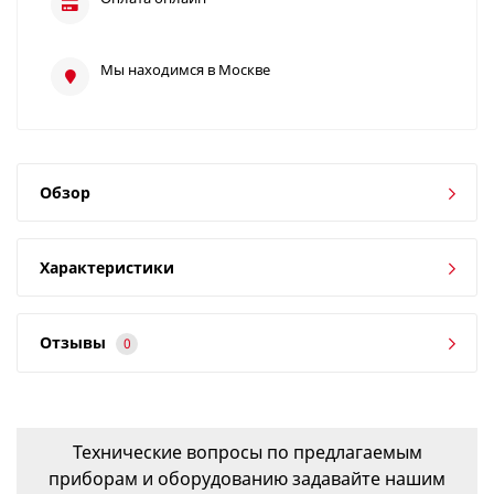
Мы находимся в Москве
Обзор
Характеристики
Отзывы
0
Технические вопросы по предлагаемым
приборам и оборудованию задавайте нашим