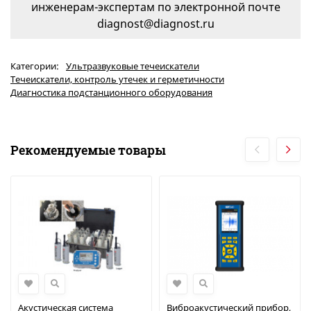
инженерам-экспертам по электронной почте
diagnost@diagnost.ru
Категории:
Ультразвуковые течеискатели
Течеискатели, контроль утечек и герметичности
Диагностика подстанционного оборудования
Рекомендуемые товары
Акустическая система
Виброакустический прибор,