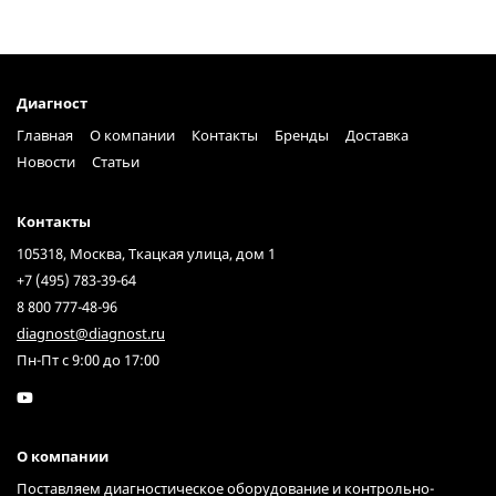
Диагност
Главная
О компании
Контакты
Бренды
Доставка
Новости
Статьи
Контакты
105318, Москва, Ткацкая улица, дом 1
+7 (495) 783-39-64
8 800 777-48-96
diagnost@diagnost.ru
Пн-Пт с 9:00 до 17:00
О компании
Поставляем диагностическое оборудование и контрольно-