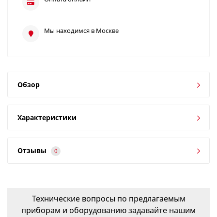
Мы находимся в Москве
Обзор
Характеристики
Отзывы
0
Технические вопросы по предлагаемым
приборам и оборудованию задавайте нашим