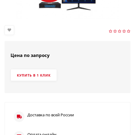
Цена по запросу
КУПИТЬ В 1 КЛИК
Доставка по всей России
Оплата онлайн