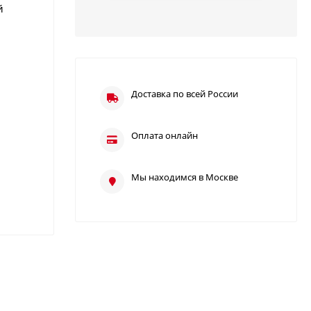
й
Доставка по всей России
Оплата онлайн
Мы находимся в Москве