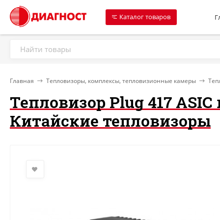
Каталог товаров
Г
Главная
Тепловизоры, комплексы, тепловизионные камеры
Теп
Тепловизор Plug 417 ASIC
Китайские тепловизоры