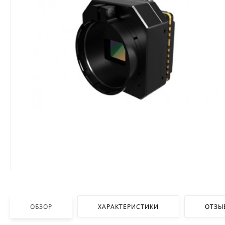
ОБЗОР
ХАРАКТЕРИСТИКИ
ОТЗЫ