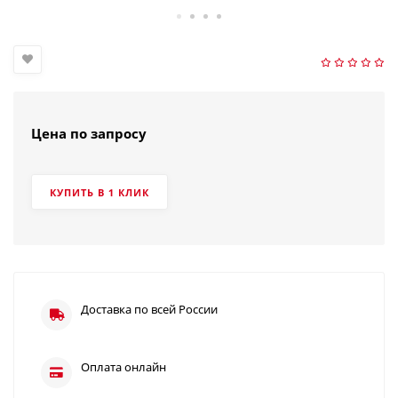
Цена по запросу
КУПИТЬ В 1 КЛИК
Доставка по всей России
Оплата онлайн