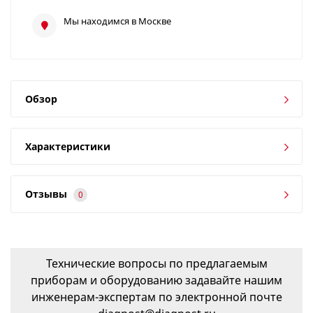
Мы находимся в Москве
Обзор
Характеристики
Отзывы
0
Технические вопросы по предлагаемым
приборам и оборудованию задавайте нашим
инженерам-экспертам по электронной почте