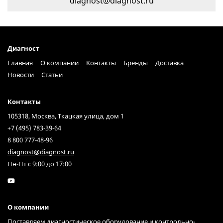
diagnost@diagnost.ru
Диагност
Главная
О компании
Контакты
Бренды
Доставка
Новости
Статьи
Контакты
105318, Москва, Ткацкая улица, дом 1
+7 (495) 783-39-64
8 800 777-48-96
diagnost@diagnost.ru
Пн-Пт с 9:00 до 17:00
О компании
Поставляем диагностическое оборудование и контрольно-