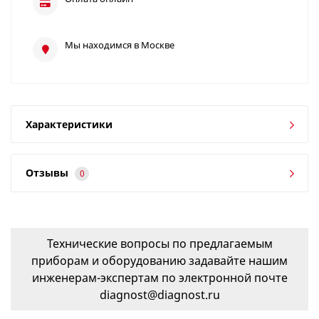
Мы находимся в Москве
Характеристики
Отзывы
0
Технические вопросы по предлагаемым
приборам и оборудованию задавайте нашим
инженерам-экспертам по электронной почте
diagnost@diagnost.ru