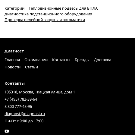
Категории:
Тепловизионные подвесы для БПЛА
Диагностика подстанционного оборудования
Проверка релейной защиты и автоматики
Диагност
Главная
О компании
Контакты
Бренды
Доставка
Новости
Статьи
Контакты
105318, Москва, Ткацкая улица, дом 1
+7 (495) 783-39-64
8 800 777-48-96
diagnost@diagnost.ru
Пн-Пт с 9:00 до 17:00