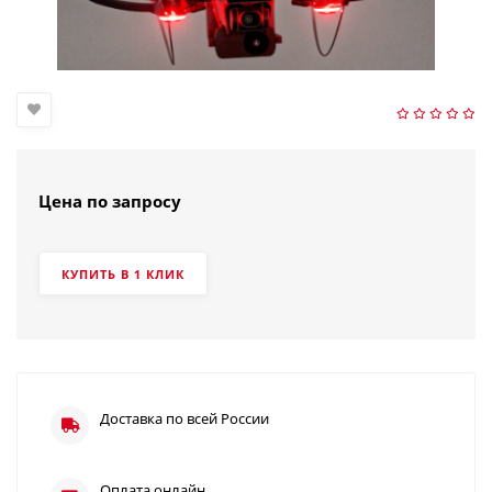
Цена по запросу
КУПИТЬ В 1 КЛИК
Доставка по всей России
Оплата онлайн