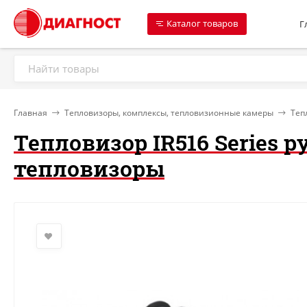
Каталог товаров
Г
Главная
Тепловизоры, комплексы, тепловизионные камеры
Теп
Тепловизор IR516 Series 
тепловизоры