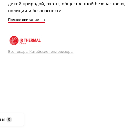
дикой природой, охоты, общественной безопасности,
полиции и безопасности.
Полное описание
Все товары Китайские тепловизоры
ВЫ
0