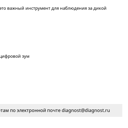
 это важный инструмент для наблюдения за дикой
 цифровой зум
ам по электронной почте diagnost@diagnost.ru