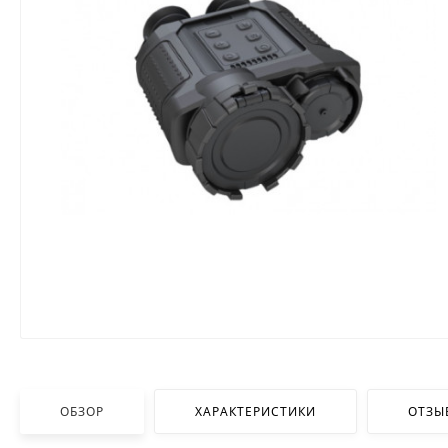
ОБЗОР
ХАРАКТЕРИСТИКИ
ОТЗЫ