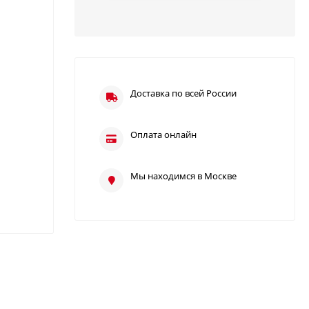
Доставка по всей России
Оплата онлайн
Мы находимся в Москве