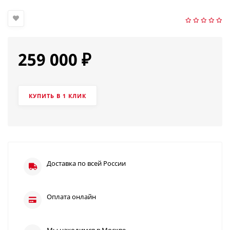
259 000
₽
КУПИТЬ В 1 КЛИК
Доставка по всей России
Оплата онлайн
Мы находимся в Москве