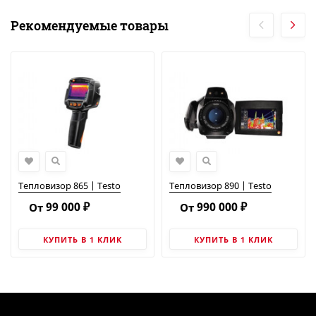
Рекомендуемые товары
Тепловизор 865 | Testo
Тепловизор 890 | Testo
99 000
990 000
₽
₽
КУПИТЬ В 1 КЛИК
КУПИТЬ В 1 КЛИК