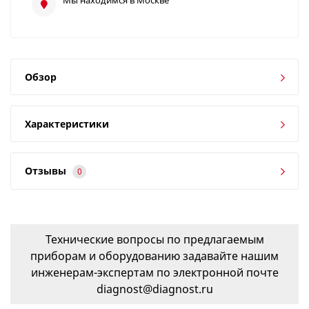
Обзор
Характеристики
Отзывы
0
Технические вопросы по предлагаемым
приборам и оборудованию задавайте нашим
инженерам-экспертам по электронной почте
diagnost@diagnost.ru