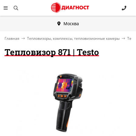
Москва
Главная
Тепловизоры, комплексы, тепловизионные камеры
Тепл
Тепловизор 871 | Testo