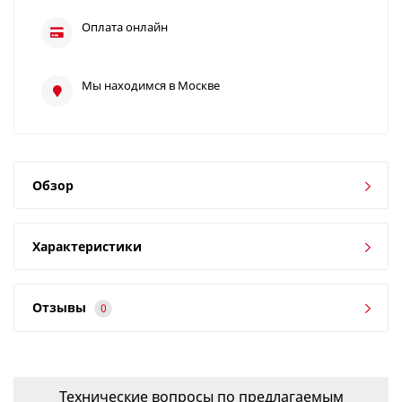
Оплата онлайн
Мы находимся в Москве
Обзор
Характеристики
Отзывы
0
Технические вопросы по предлагаемым