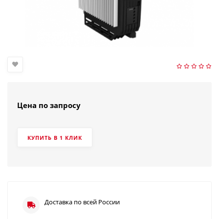
Цена по запросу
КУПИТЬ В 1 КЛИК
Доставка по всей России