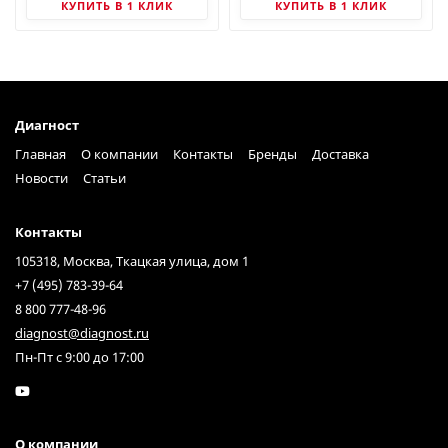
КУПИТЬ В 1 КЛИК
КУПИТЬ В 1 КЛИК
Диагност
Главная
О компании
Контакты
Бренды
Доставка
Новости
Статьи
Контакты
105318, Москва, Ткацкая улица, дом 1
+7 (495) 783-39-64
8 800 777-48-96
diagnost@diagnost.ru
Пн-Пт с 9:00 до 17:00
О компании