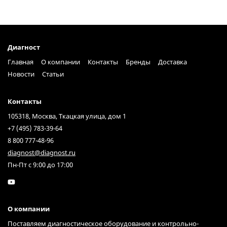
Диагност
Главная
О компании
Контакты
Бренды
Доставка
Новости
Статьи
Контакты
105318, Москва, Ткацкая улица, дом 1
+7 (495) 783-39-64
8 800 777-48-96
diagnost@diagnost.ru
Пн-Пт с 9:00 до 17:00
О компании
Поставляем диагностическое оборудование и контрольно-