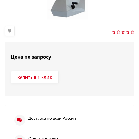
Цена по запросу
КУПИТЬ В 1 КЛИК
Доставка по всей России
Оплата онлайн