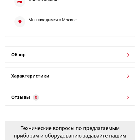
Мы находимся в Москве
Обзор
Характеристики
Отзывы
0
Технические вопросы по предлагаемым
приборам и оборудованию задавайте нашим