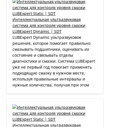
Интеллектуальная ультразвуковая
система для контроля уровня смазки
LUBExpert Dynamic | SDT
LUBExpert Dynamic ультразвуковое
решение, которое помогает правильно
смазывать подшипники, оценивать их
состояние и связывать отделы
диагностики и смазки. Система LUBExpert
уже не первый год помогает применять
подходящую смазку в нужном месте,
используя правильные интервалы и
нужные количества, получая при этом
Интеллектуальная ультразвуковая