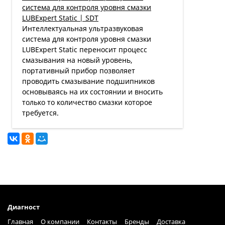
система для контроля уровня смазки
LUBExpert Static | SDT
Интеллектуальная ультразвуковая
система для контроля уровня смазки
LUBExpert Static переносит процесс
смазывания на новый уровень,
портативный прибор позволяет
проводить смазывание подшипников
основываясь на их состоянии и вносить
только то количество смазки которое
требуется.
Диагност
Главная
О компании
Контакты
Бренды
Доставка