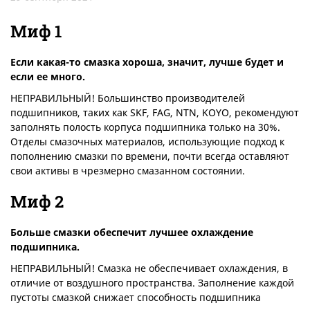
Миф 1
Если какая-то смазка хороша, значит, лучше будет и
если ее много.
НЕПРАВИЛЬНЫЙ! Большинство производителей
подшипников, таких как SKF, FAG, NTN, KOYO, рекомендуют
заполнять полость корпуса подшипника только на 30%.
Отделы смазочных материалов, использующие подход к
пополнению смазки по времени, почти всегда оставляют
свои активы в чрезмерно смазанном состоянии.
Миф 2
Больше смазки обеспечит лучшее охлаждение
подшипника.
НЕПРАВИЛЬНЫЙ! Смазка не обеспечивает охлаждения, в
отличие от воздушного пространства. Заполнение каждой
пустоты смазкой снижает способность подшипника