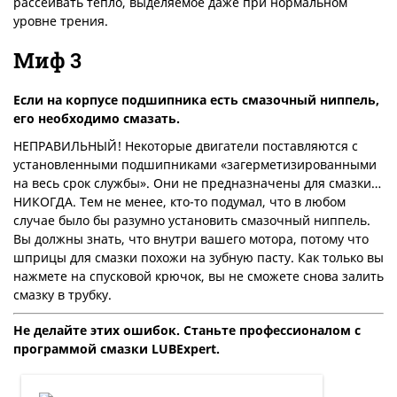
рассеивать тепло, выделяемое даже при нормальном
уровне трения.
Миф 3
Если на корпусе подшипника есть смазочный ниппель,
его необходимо смазать.
НЕПРАВИЛЬНЫЙ! Некоторые двигатели поставляются с
установленными подшипниками «загерметизированными
на весь срок службы». Они не предназначены для смазки…
НИКОГДА. Тем не менее, кто-то подумал, что в любом
случае было бы разумно установить смазочный ниппель.
Вы должны знать, что внутри вашего мотора, потому что
шприцы для смазки похожи на зубную пасту. Как только вы
нажмете на спусковой крючок, вы не сможете снова залить
смазку в трубку.
Не делайте этих ошибок. Станьте профессионалом с
программой смазки LUBExpert.