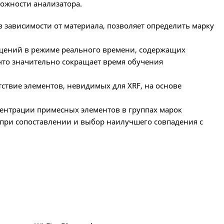
ожности анализатора.
 зависимости от материала, позволяет определить марку
ений в режиме реального времени, содержащих
 что значительно сокращает время обучения
ствие элементов, невидимых для XRF, на основе
ентрации примесных элементов в группах марок
 при сопоставлении и выбор наилучшего совпадения с