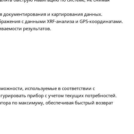
я документирования и картирования данных.
бражения с данными XRF-анализа и GPS-координатами.
ваемости результатов.
ожности, используемые в соответствии с
гурировать прибор с учетом текущих потребностей.
тора по максимуму, обеспечивая быстрый возврат