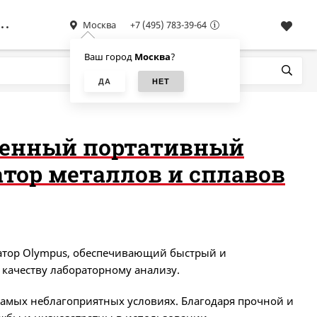
Москва
+7 (495) 783-39-64
Ваш город
Москва
?
шенный портативный
тор металлов и сплавов
атор Olympus, обеспечивающий быстрый и
качеству лабораторному анализу.
самых неблагоприятных условиях. Благодаря прочной и