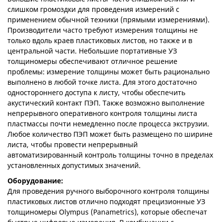
слишком громоздки для проведения измерений с
применением обычной техники (прямыми измерениями).
Производители часто требуют измерения толщины не
только вдоль краев пластиковых листов, но также и в
центральной части. Небольшие портативные УЗ
толщиномеры обеспечивают отличное решение
проблемы: измерение толщины может быть рационально
выполнено в любой точке листа. Для этого достаточно
одностороннего доступа к листу, чтобы обеспечить
акустический контакт ПЭП. Также возможно выполнение
непрерывного оперативного контроля толщины листа
пластмассы почти немедленно после процесса экструзии.
Любое количество ПЭП может быть размещено по ширине
листа, чтобы провести непрерывный
автоматизированный контроль толщины точно в пределах
установленных допустимых значений.
Оборудование:
Для проведения ручного выборочного контроля толщины
пластиковых листов отлично подходят прецизионные УЗ
толщиномеры Olympus (Panametrics), которые обеспечат