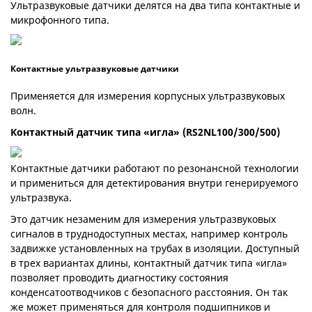
Ультразвуковые датчики делятся на два типа контактные и
микрофонного типа.
Контактные ультразвуковые датчики
Применяется для измерения корпусных ультразвуковых
волн.
Контактный датчик типа «игла» (RS2NL100/300/500)
Контактные датчики работают по резонансной технологии
и примениться для детектирования внутри генерируемого
ультразвука.
Это датчик незаменим для измерения ультразвуковых
сигналов в труднодоступных местах, например контроль
задвижке установленных на трубах в изоляции. Доступный
в трех вариантах длины, контактный датчик типа «игла»
позволяет проводить диагностику состояния
конденсатоотводчиков с безопасного расстояния. Он так
же может применяться для контроля подшипников и