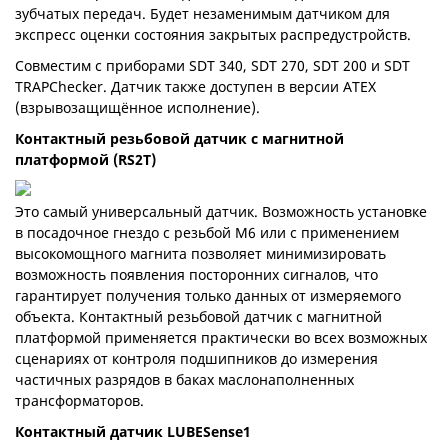
зубчатых передач. Будет незаменимым датчиком для
экспресс оценки состояния закрытых распредустройств.
Совместим с приборами SDT 340, SDT 270, SDT 200 и SDT
TRAPChecker. Датчик также доступен в версии ATEX
(взрывозащищённое исполнение).
Контактный резьбовой датчик с магнитной
платформой (RS2T)
Это самый универсальный датчик. Возможность установке
в посадочное гнездо с резьбой M6 или с применением
высокомощного магнита позволяет минимизировать
возможность появления посторонних сигналов, что
гарантирует получения только данных от измеряемого
объекта. Контактный резьбовой датчик с магнитной
платформой применяется практически во всех возможных
сценариях от контроля подшипников до измерения
частичных разрядов в баках маслонаполненных
трансформаторов.
Контактный датчик LUBESense1