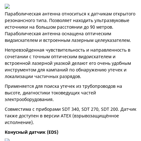
Параболическая антенна относиться к датчикам открытого
резонансного типа. Позволяет находить ультразвуковые
источники на большом расстоянии до 90 метров.
Параболическая антенна оснащена оптическим
видоискателем и встроенным лазерным целеуказателем.
Непревзойденная чувствительность и направленность в
сочетании с точным оптическим видоискателем и
встроенной лазерной указкой делают его очень удобным
инструментом для кампаний по обнаружению утечек и
локализации частичных разрядов.
Применяется для поиска утечек из трубопроводов на
высоте, диагностики токоведущих частей
электрооборудования.
Совместима с приборами SDT 340, SDT 270, SDT 200. Датчик
также доступен в версии ATEX (взрывозащищённое
исполнение).
Конусный датчик (EDS)