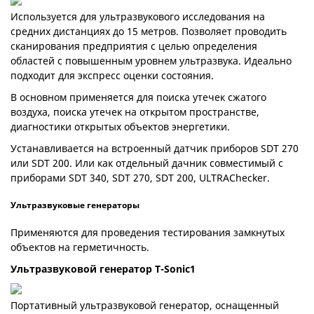
Используется для ультразвукового исследования на
средних дистанциях до 15 метров. Позволяет проводить
сканирования предприятия с целью определения
областей с повышенным уровнем ультразвука. Идеально
подходит для экспресс оценки состояния.
В основном применяется для поиска утечек сжатого
воздуха, поиска утечек на открытом пространстве,
диагностики открытых объектов энергетики.
Устанавливается на встроенный датчик приборов SDT 270
или SDT 200. Или как отдельный дачник совместимый с
приборами SDT 340, SDT 270, SDT 200, ULTRAChecker.
Ультразвуковые генераторы
Применяются для проведения тестирования замкнутых
объектов на герметичность.
Ультразвуковой генератор T-Sonic1
Портативный ультразвуковой генератор, оснащенный