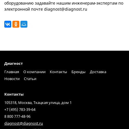
оборудованию задавайте нашим инженерам-экспертам по
электронной почте diagnost@diagnost.ru
Диагност
Главная
О компании
Контакты
Бренды
Доставка
Новости
Статьи
Контакты
105318, Москва, Ткацкая улица, дом 1
+7 (495) 783-39-64
8 800 777-48-96
diagnost@diagnost.ru