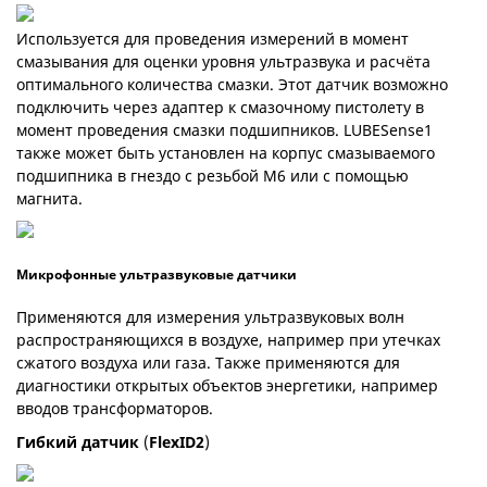
Используется для проведения измерений в момент
смазывания для оценки уровня ультразвука и расчёта
оптимального количества смазки. Этот датчик возможно
подключить через адаптер к смазочному пистолету в
момент проведения смазки подшипников. LUBESense1
также может быть установлен на корпус смазываемого
подшипника в гнездо с резьбой М6 или с помощью
магнита.
Микрофонные ультразвуковые датчики
Применяются для измерения ультразвуковых волн
распространяющихся в воздухе, например при утечках
сжатого воздуха или газа. Также применяются для
диагностики открытых объектов энергетики, например
вводов трансформаторов.
Гибкий датчик
(
FlexID2
)