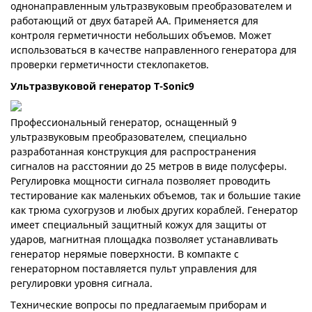
однонаправленным ультразвуковым преобразователем и
работающий от двух батарей АА. Применяется для
контроля герметичности небольших объемов. Может
использоваться в качестве направленного генератора для
проверки герметичности стеклопакетов.
Ультразвуковой генератор
T-Sonic9
Профессиональный генератор, оснащенный 9
ультразвуковым преобразователем, специально
разработанная конструкция для распространения
сигналов на расстоянии до 25 метров в виде полусферы.
Регулировка мощности сигнала позволяет проводить
тестирование как маленьких объемов, так и большие такие
как трюма сухогрузов и любых других кораблей. Генератор
имеет специальный защитный кожух для защиты от
ударов, магнитная площадка позволяет устанавливать
генератор нерямые поверхности. В компакте с
генераторном поставляется пульт управления для
регулировки уровня сигнала.
Технические вопросы по предлагаемым приборам и