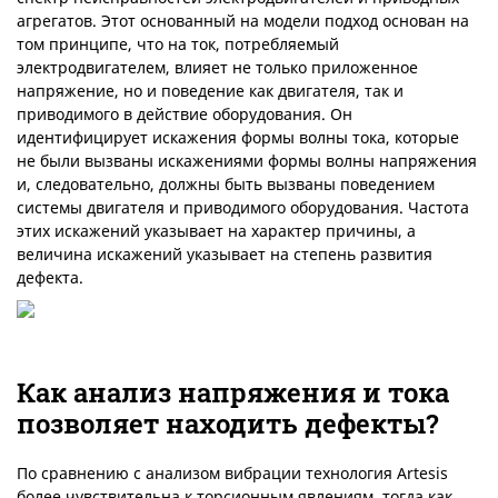
агрегатов. Этот основанный на модели подход основан на
том принципе, что на ток, потребляемый
электродвигателем, влияет не только приложенное
напряжение, но и поведение как двигателя, так и
приводимого в действие оборудования. Он
идентифицирует искажения формы волны тока, которые
не были вызваны искажениями формы волны напряжения
и, следовательно, должны быть вызваны поведением
системы двигателя и приводимого оборудования. Частота
этих искажений указывает на характер причины, а
величина искажений указывает на степень развития
дефекта.
Как анализ напряжения и тока
позволяет находить дефекты?
По сравнению с анализом вибрации технология Artesis
более чувствительна к торсионным явлениям, тогда как