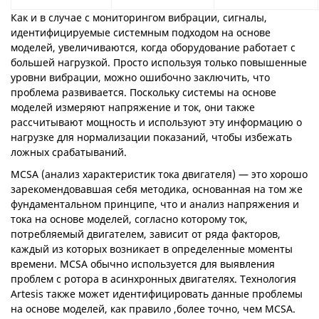
Как и в случае с мониторингом вибрации, сигналы,
идентифицируемые системным подходом на основе
моделей, увеличиваются, когда оборудование работает с
большей нагрузкой. Просто используя только повышенные
уровни вибрации, можно ошибочно заключить, что
проблема развивается. Поскольку системы на основе
моделей измеряют напряжение и ток, они также
рассчитывают мощность и используют эту информацию о
нагрузке для нормализации показаний, чтобы избежать
ложных срабатываний.
MCSA (анализ характеристик тока двигателя) — это хорошо
зарекомендовавшая себя методика, основанная на том же
фундаментальном принципе, что и анализ напряжения и
тока на основе моделей, согласно которому ток,
потребляемый двигателем, зависит от ряда факторов,
каждый из которых возникает в определенные моменты
времени. MCSA обычно используется для выявления
проблем с ротора в асинхронных двигателях. Технология
Artesis также может идентифицировать данные проблемы
на основе моделей, как правило ,более точно, чем MCSA.