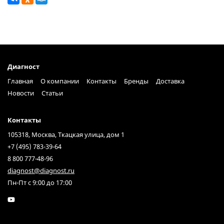
Диагност
Главная
О компании
Контакты
Бренды
Доставка
Новости
Статьи
Контакты
105318, Москва, Ткацкая улица, дом 1
+7 (495) 783-39-64
8 800 777-48-96
diagnost@diagnost.ru
Пн-Пт с 9:00 до 17:00