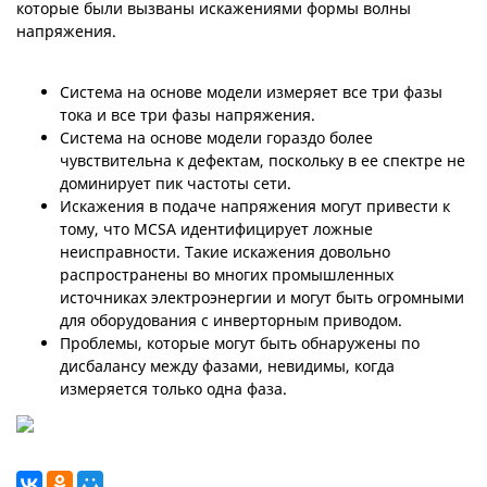
которые были вызваны искажениями формы волны
напряжения.
Система на основе модели измеряет все три фазы
тока и все три фазы напряжения.
Система на основе модели гораздо более
чувствительна к дефектам, поскольку в ее спектре не
доминирует пик частоты сети.
Искажения в подаче напряжения могут привести к
тому, что MCSA идентифицирует ложные
неисправности. Такие искажения довольно
распространены во многих промышленных
источниках электроэнергии и могут быть огромными
для оборудования с инверторным приводом.
Проблемы, которые могут быть обнаружены по
дисбалансу между фазами, невидимы, когда
измеряется только одна фаза.