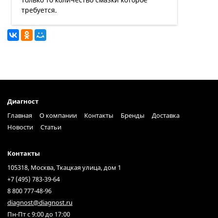
требуется.
Диагност
Главная
О компании
Контакты
Бренды
Доставка
Новости
Статьи
Контакты
105318, Москва, Ткацкая улица, дом 1
+7 (495) 783-39-64
8 800 777-48-96
diagnost@diagnost.ru
Пн-Пт с 9:00 до 17:00