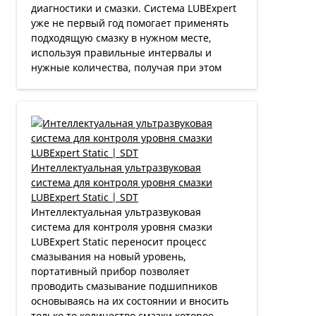
диагностики и смазки. Система LUBExpert
уже не первый год помогает применять
подходящую смазку в нужном месте,
используя правильные интервалы и
нужные количества, получая при этом
Интеллектуальная ультразвуковая
система для контроля уровня смазки
LUBExpert Static | SDT
Интеллектуальная ультразвуковая
система для контроля уровня смазки
LUBExpert Static переносит процесс
смазывания на новый уровень,
портативный прибор позволяет
проводить смазывание подшипников
основываясь на их состоянии и вносить
только то количество смазки которое