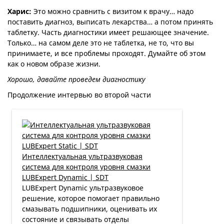
Харис:
Это можно сравнить с визитом к врачу… надо
поставить диагноз, выписать лекарства… а потом принять
таблетку. Часть диагностики имеет решающее значение.
Только… на самом деле это не таблетка, не то, что вы
принимаете, и все проблемы проходят. Думайте об этом
как о новом образе жизни.
Хорошо, давайте проведем диагностику
Продолжение интервью во второй части
Интеллектуальная ультразвуковая
система для контроля уровня смазки
LUBExpert Dynamic | SDT
LUBExpert Dynamic ультразвуковое
решение, которое помогает правильно
смазывать подшипники, оценивать их
состояние и связывать отделы