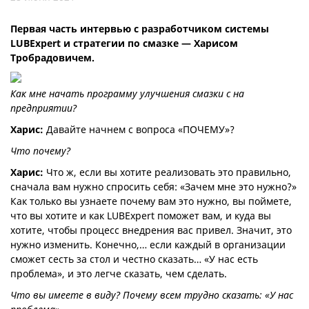
Первая часть интервью с разработчиком системы
LUBExpert и стратегии по смазке — Харисом
Тробрадовичем.
Как мне начать программу улучшения смазки с на
предприятии?
Харис:
Давайте начнем с вопроса «ПОЧЕМУ»?
Что почему?
Харис:
Что ж, если вы хотите реализовать это правильно,
сначала вам нужно спросить себя: «Зачем мне это нужно?»
Как только вы узнаете почему вам это нужно, вы поймете,
что вы хотите и как LUBExpert поможет вам, и куда вы
хотите, чтобы процесс внедрения вас привел. Значит, это
нужно изменить. Конечно,… если каждый в организации
сможет сесть за стол и честно сказать… «У нас есть
проблема», и это легче сказать, чем сделать.
Что вы имеете в виду? Почему всем трудно сказать: «У нас