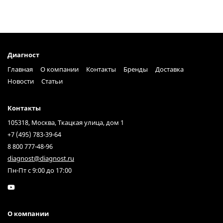
Диагност
Главная
О компании
Контакты
Бренды
Доставка
Новости
Статьи
Контакты
105318, Москва, Ткацкая улица, дом 1
+7 (495) 783-39-64
8 800 777-48-96
diagnost@diagnost.ru
Пн-Пт с 9:00 до 17:00
О компании