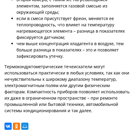
элементом, заполняется газовой смесью из
окружающей среды;
если в смеси присутствует фреон, меняется ее
теплопроводность, что влияет на температуру
нагревающегося элемента – разница в показателях
фиксируется датчиком;
чем выше концентрация хладагента в воздухе, тем
больше разница в показателях – это и позволяет
зафиксировать утечку.
Термокондуктометрические течеискатели могут
использоваться практически в любых условиях, так как они
нечувствительны к широкому диапазону температур,
электромагнитным полям или другим физическим
факторам. Компактность приборов позволяет использовать
их даже в ограниченном пространстве – при ремонте
промышленной или бытовой техники, автомобильной
системы кондиционирования и так далее.