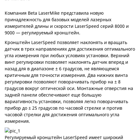
Компания Beta LaserMike представила новую
принадлежность для базовых моделей лазерных
измерителей длины и скорости LaserSpeed серий 8000 и
9000 — регулируемый кронштейн.
Кронштейн LaserSpeed позволяет наклонять и вращать
датчик в трех направлениях для достижения оптимального
угла измерения при любых условиях установки. Верхний
винт регулировки позволяет наклонять датчик вперед и
назад для в диапазоне ± 6 градусов, не являющемся
критичным для точности измерения. Два нижних винта
регулировки позволяют поворачивать прибор на ± 8
градусов вокруг оптической оси. Монтажные отверстия на
задней панели обеспечивают еще большую
вариативность установки, позволяя легко поворачивать
прибор до ± 25 градусов по часовой стрелке и против
часовой стрелки для достижения оптимального угла
измерения.
Регулируемый кронштейн LaserSpeed имеет широкий