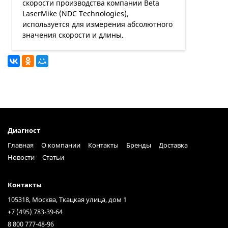
скорости производства компании Beta
LaserMike (NDC Technologies),
используется для измерения абсолютного
значения скорости и длины.
Диагност
Главная
О компании
Контакты
Бренды
Доставка
Новости
Статьи
Контакты
105318, Москва, Ткацкая улица, дом 1
+7 (495) 783-39-64
8 800 777-48-96