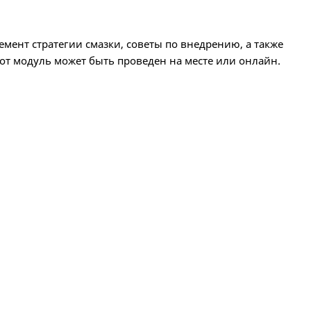
емент стратегии смазки, советы по внедрению, а также
Этот модуль может быть проведен на месте или онлайн.