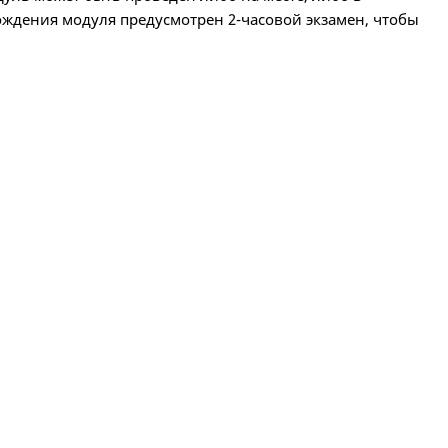
ждения модуля предусмотрен 2-часовой экзамен, чтобы