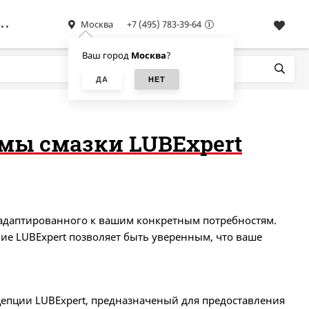
Москва
+7 (495) 783-39-64
Ваш город
Москва
?
мы смазки LUBExpert
 адаптированного к вашим конкретным потребностям.
ие LUBExpert позволяет быть уверенным, что ваше
цепции LUBExpert, предназначеный для предоставления