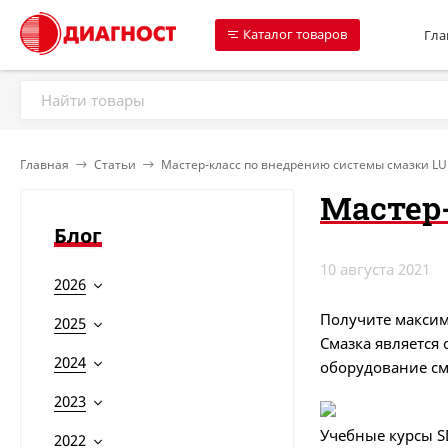
Каталог товаров
Гла
Главная
Статьи
Мастер-класс по внедрению системы смазки LU
Мастер
Блог
10 августа 2021
2026
Получите максим
2025
Смазка является
2024
оборудование см
2023
Учебные курсы S
2022