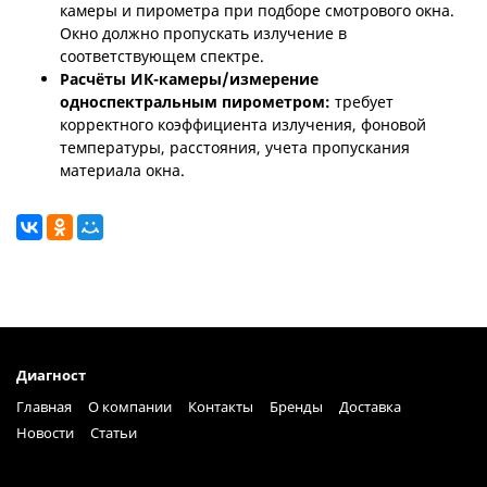
камеры и пирометра при подборе смотрового окна.
Окно должно пропускать излучение в
соответствующем спектре.
Расчёты ИК-камеры/измерение
односпектральным пирометром:
требует
корректного коэффициента излучения, фоновой
температуры, расстояния, учета пропускания
материала окна.
Диагност
Главная
О компании
Контакты
Бренды
Доставка
Новости
Статьи