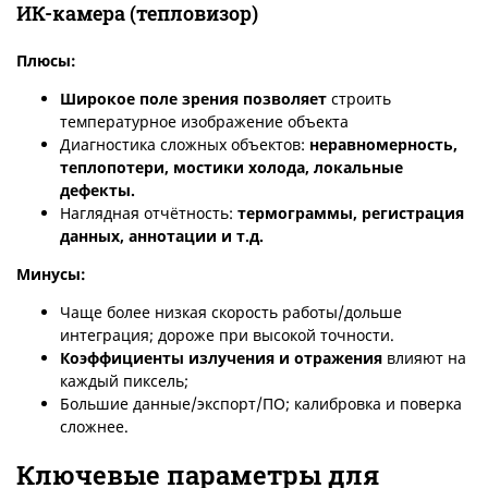
ИК-камера (тепловизор)
Плюсы
:
Широкое поле зрения позволяет
строить
температурное изображение объекта
Диагностика сложных объектов:
неравномерность,
теплопотери, мостики холода, локальные
дефекты.
Наглядная отчётность:
термограммы, регистрация
данных, аннотации и т.д.
Минусы
:
Чаще более низкая скорость работы/дольше
интеграция; дороже при высокой точности.
Коэффициенты излучения и отражения
влияют на
каждый пиксель;
Большие данные/экспорт/ПО; калибровка и поверка
сложнее.
Ключевые параметры для