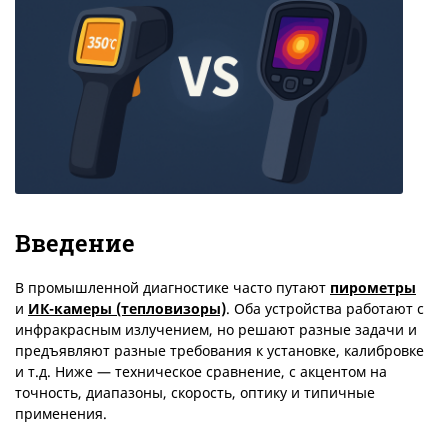
Введение
В промышленной диагностике часто путают
пирометры
и
ИК-камеры (тепловизоры)
. Оба устройства работают с
инфракрасным излучением, но решают разные задачи и
предъявляют разные требования к установке, калибровке
и т.д. Ниже — техническое сравнение, с акцентом на
точность, диапазоны, скорость, оптику и типичные
применения.