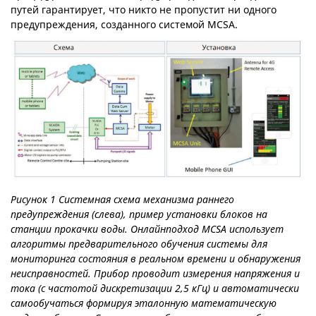
путей гарантирует, что никто не пропустит ни одного
предупреждения, созданного системой MCSA.
Рисунок 1 Системная схема механизма раннего
предупреждения (слева), пример установки блоков на
станции прокачки воды. Онлайнподход MCSA использует
алгоритмы предварительного обучения системы для
мониторинга состояния в реальном времени и обнаружения
неисправностей. Прибор проводит измерения напряжения и
тока (с частотой дискретизации 2,5 кГц) и автоматически
самообучаться формируя эталонную математическую