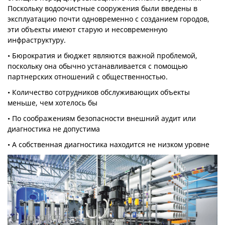
Поскольку водоочистные сооружения были введены в
эксплуатацию почти одновременно с созданием городов,
эти объекты имеют старую и несовременную
инфраструктуру.
• Бюрократия и бюджет являются важной проблемой,
поскольку она обычно устанавливается с помощью
партнерских отношений с общественностью.
• Количество сотрудников обслуживающих объекты
меньше, чем хотелось бы
• По соображениям безопасности внешний аудит или
диагностика не допустима
• А собственная диагностика находится не низком уровне