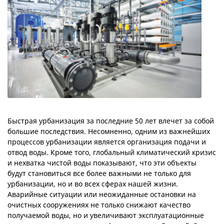
Быстрая урбанизация за последние 50 лет влечет за собой
большие последствия. Несомненно, одним из важнейших
процессов урбанизации является организация подачи и
отвод воды. Кроме того, глобальный климатический кризис
и нехватка чистой воды показывают, что эти объекты
будут становиться все более важными не только для
урбанизации, но и во всех сферах нашей жизни.
Аварийные ситуации или неожиданные остановки на
очистных сооружениях не только снижают качество
получаемой воды, но и увеличивают эксплуатационные