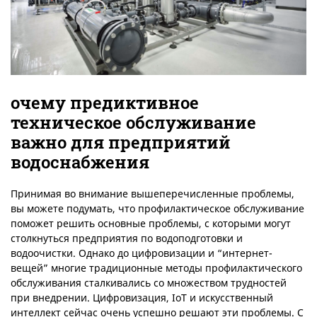
очему предиктивное
техническое обслуживание
важно для предприятий
водоснабжения
Принимая во внимание вышеперечисленные проблемы,
вы можете подумать, что профилактическое обслуживание
поможет решить основные проблемы, с которыми могут
столкнуться предприятия по водоподготовки и
водоочистки. Однако до цифровизации и “интернет-
вещей” многие традиционные методы профилактического
обслуживания сталкивались со множеством трудностей
при внедрении. Цифровизация, IoT и искусственный
интеллект сейчас очень успешно решают эти проблемы. С