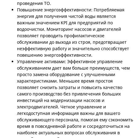
проведения ТО.
Повышение энергоэффективности: Потребляемая
энергия для получения чистой воды является
важным значением KPI для предприятий по
водоочистки. Мониторинг насосов и двигателей
позволяет проводить профилактическое
обслуживании до выхода из строя, предотвращает
неэффективную работу и значительно способствует
повешению энергоэффективности.
Управление активами: Эффективное управление
обслуживанием дает вам больше преимуществ, чем
просто замена оборудование с улучшенными
характеристиками. Меньшее время простоя
позволяет снизить затраты и повысить качество
самого производство без привлечения больших
инвестиций на модернизации насосов и
электродвигателей. Четкое управление и
легкодоступная информация важны для вашего
обслуживающего персонала, помогая ему сэкономить
время в повседневной работе и сосредоточиться на
наиболее актуальных вопросах обслуживания в