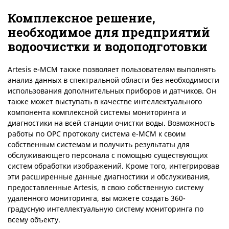
Комплексное решение,
необходимое для предприятий
водоочистки и водоподготовки
Artesis e-MCM также позволяет пользователям выполнять
анализ данных в спектральной области без необходимости
использования дополнительных приборов и датчиков. Он
также может выступать в качестве интеллектуального
компонента комплексной системы мониторинга и
диагностики на всей станции очистки воды. Возможность
работы по OPC протоколу система e-MCM к своим
собственным системам и получить результаты для
обслуживающего персонала с помощью существующих
систем обработки изображений. Кроме того, интегрировав
эти расширенные данные диагностики и обслуживания,
предоставленные Artesis, в свою собственную систему
удаленного мониторинга, вы можете создать 360-
градусную интеллектуальную систему мониторинга по
всему объекту.