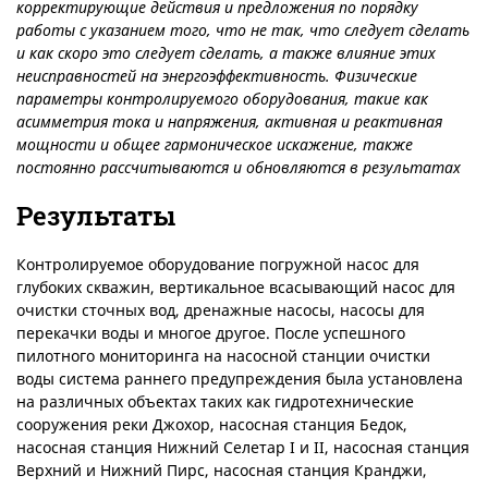
корректирующие действия и предложения по порядку
работы с указанием того, что не так, что следует сделать
и как скоро это следует сделать, а также влияние этих
неисправностей на энергоэффективность. Физические
параметры контролируемого оборудования, такие как
асимметрия тока и напряжения, активная и реактивная
мощности и общее гармоническое искажение, также
постоянно рассчитываются и обновляются в результатах
Результаты
Контролируемое оборудование погружной насос для
глубоких скважин, вертикальное всасывающий насос для
очистки сточных вод, дренажные насосы, насосы для
перекачки воды и многое другое. После успешного
пилотного мониторинга на насосной станции очистки
воды система раннего предупреждения была установлена
на различных объектах таких как гидротехнические
сооружения реки Джохор, насосная станция Бедок,
насосная станция Нижний Селетар I и II, насосная станция
Верхний и Нижний Пирс, насосная станция Кранджи,