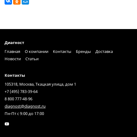
Диагност
Главная
О компании
Контакты
Бренды
Доставка
Новости
Статьи
Контакты
105318, Москва, Ткацкая улица, дом 1
+7 (495) 783-39-64
8 800 777-48-96
diagnost@diagnost.ru
Пн-Пт с 9:00 до 17:00