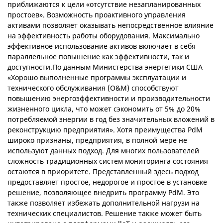
приближаются к цели «отсутствие незапланированных
простоев». Возможность проактивного управления
активами позволяет оказывать непосредственное влияние
на эффективность работы оборудования. Максимально
эффективное использование активов включает в себя
параллельное повышение как эффективности, так и
доступности.По данным Министерства энергетики США
«Хорошо выполненные программы эксплуатации и
технического обслуживания (O&M) способствуют
повышению энергоэффективности и производительности
жизненного цикла, что может сэкономить от 5% до 20%
потребляемой энергии в год без значительных вложений в
реконструкцию предприятия». Хотя преимущества PdM
широко признаны, предприятия, в полной мере не
используют данных подход. Для многих пользователей
сложность традиционных систем мониторинга состояния
остаются в приоритете. Представленный здесь подход
предоставляет простое, недорогое и простое в установке
решение, позволяющее внедрить программу PdM. Это
также позволяет избежать дополнительной нагрузи на
технических специалистов. Решение также может быть