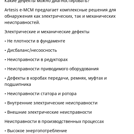
Какие дефекты можно диагностировать?
Artesis e-MCM предлагает комплексные решения для
обнаружения как электрических, так и механических
неисправностей.
Электрические и механические дефекты
• Не плотности в фундаменте
• Дисбаланс/несоосность
• Неисправности в редукторах
• Неисправности приводимого оборудования
• Дефекты в коробах передачи, ремнях, муфтах и
подшипника
• Неисправности статора и ротора
• Внутренние электрические неисправности
• Внешние электрические неисправности
Неисправности в производственных процессах
• Высокое энергопотребление