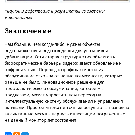
Рисунок 3 Дефектовка и результаты из системы
мониторинга
Заключение
Нам больше, чем когда-либо, нужны объекты
водоснабжения и водоотведения для устойчивой
урбанизации. Хотя старая структура этих объектов и
бюрократические барьеры задерживают обновление и
цифровизацию. Переход к профилактическому
обслуживание открывают новые возможности, которых
раньше не было. Инновационное решение для
профилактического обслуживания, которое мы
предлагаем, может упростить вам переход на
интеллектуальную систему обслуживания и управления
активами. Простой множат и точные результаты позволяю
за считанные месяцы вернуть инвестиции потраченные
на данный мониторинг состояния.