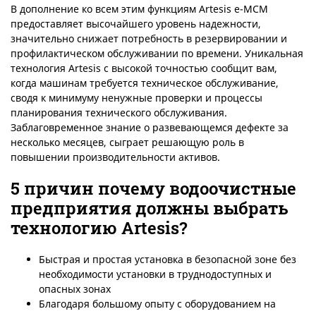
В дополнение ко всем этим функциям Artesis e-MCM
предоставляет высочайшего уровень надежности,
значительно снижает потребность в резервировании и
профилактическом обслуживании по времени. Уникальная
технология Artesis с высокой точностью сообщит вам,
когда машинам требуется техническое обслуживание,
сводя к минимуму ненужные проверки и процессы
планирования технического обслуживания.
Заблаговременное знание о развевающемся дефекте за
несколько месяцев, сыграет решающую роль в
повышении производительности активов.
5 причин почему водоочистные
предприятия должны выбрать
технологию Artesis?
Быстрая и простая установка в безопасной зоне без
необходимости установки в труднодоступных и
опасных зонах
Благодаря большому опыту с оборудованием на