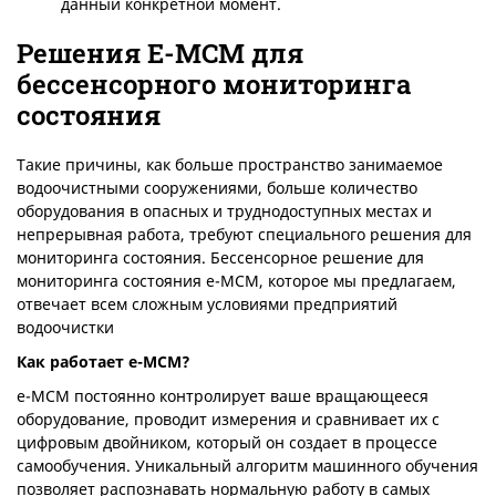
данный конкретной момент.
Решения E-MCM для
бессенсорного мониторинга
состояния
Такие причины, как больше пространство занимаемое
водоочистными сооружениями, больше количество
оборудования в опасных и труднодоступных местах и
непрерывная работа, требуют специального решения для
мониторинга состояния. Бессенсорное решение для
мониторинга состояния e-MCM, которое мы предлагаем,
отвечает всем сложным условиями предприятий
водоочистки
Как работает e-MCM?
e-MCM постоянно контролирует ваше вращающееся
оборудование, проводит измерения и сравнивает их с
цифровым двойником, который он создает в процессе
самообучения. Уникальный алгоритм машинного обучения
позволяет распознавать нормальную работу в самых