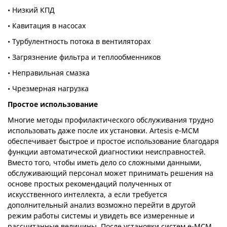
• Низкий КПД
• Кавитация в насосах
• Турбулентность потока в вентиляторах
• Загрязнение фильтра и теплообменников
• Неправильная смазка
• Чрезмерная нагрузка
Простое использование
Многие методы профилактического обслуживания трудно
использовать даже после их установки. Artesis e-MCM
обеспечивает быстрое и простое использование благодаря
функции автоматической диагностики неисправностей.
Вместо того, чтобы иметь дело со сложными данными,
обслуживающий персонал может принимать решения на
основе простых рекомендаций полученных от
искусственного интеллекта, а если требуется
дополнительный анализ возможно перейти в другой
режим работы системы и увидеть все измеренные и
рассчитанные величины. После установки систем e-MCM