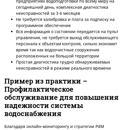
предприятиях водоподготовки по всему миру на
сегодняшний день, комплексная диагностика
неисправностей за 3-6 месяцев
Не требуется калибровка и плата за подписку на
программное обеспечение
Вся информация о состоянии передается на пульт
управления, не требуется выход обслуживающего
персонала к объектам контроля, сильно экономит
время так как водоочистные сооружения
расположенных на большой территории
Простая диагностика трудно обнаруживаемых
неисправностей в режиме реального времени
Пример из практики –
Профилактическое
обслуживание для повышения
надежности системы
водоснабжения
Благодаря онлайн-мониторингу и стратегии PdM