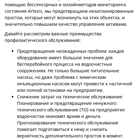
помощью бессенсорных и онлайнметодов мониторинга
состояния Artesis, мы предотвращаем незапланированные
простои, которые могут возникнуть на этих объектах, и
значительно повышаем качество управления активами.
Давайте рассмотрим важные преимущества
профилактического обслуживания:
Предотвращение неожиданных проблем: каждое
оборудование имеет большое значение для
бесперебойного процесса на водоочистных
сооружениях. Не только большие питательные
насосы, но даже проблема с химическим
инъекционным насосом могут привести к частичной
или полной остановки на предприятии.
Снижение затрат на техническое обслуживание:
Планирование и предотвращение ненужного
технического обслуживания (ТО) на предприятих
водоочистки экономят время и деньги.
Прогнозирование технического обслуживания
помогает подготовиться к нему и снизить
вероятность дополнительного простоя в момент