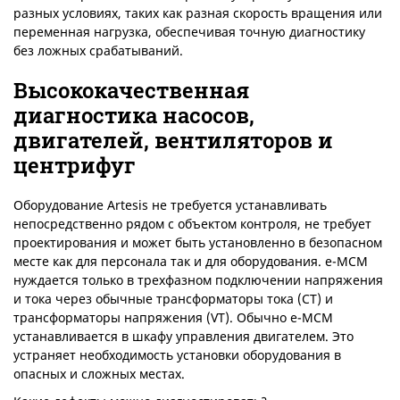
разных условиях, таких как разная скорость вращения или
переменная нагрузка, обеспечивая точную диагностику
без ложных срабатываний.
Высококачественная
диагностика насосов,
двигателей, вентиляторов и
центрифуг
Оборудование Artesis не требуется устанавливать
непосредственно рядом с объектом контроля, не требует
проектирования и может быть установленно в безопасном
месте как для персонала так и для оборудования. e-MCM
нуждается только в трехфазном подключении напряжения
и тока через обычные трансформаторы тока (CT) и
трансформаторы напряжения (VT). Обычно e-MCM
устанавливается в шкафу управления двигателем. Это
устраняет необходимость установки оборудования в
опасных и сложных местах.