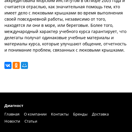
аккредитована Морским институтом в октябре 2003 года и
считается отраслью, как значительная помощь тем, кто
имеет дело с люковыми крышками во время выполнения
своей повседневной работы, независимо от того,
находятся ли они в море, или береговые. Более того,
международный характер учебного курса гарантирует, что
делегаты получат одинаковые учебные материалы и
материалы курса, которые улучшают общение, отчетность
и понимание проблем, связанных с люковыми крышками.
Диагност
Главная
О компании
Контакты
Бренды
Доставка
Новости
Статьи